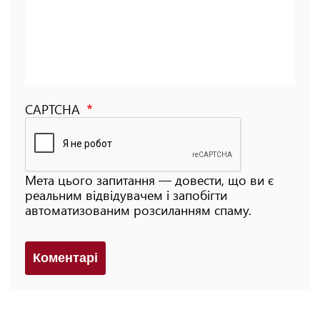
CAPTCHA
Мета цього запитання — довести, що ви є
реальним відвідувачем і запобігти
автоматизованим розсиланням спаму.
Коментарi