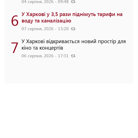
04 серпня, 2026 - 09:48
6
У Харкові у 3,5 рази піднімуть тарифи на
воду та каналізацію
07 серпня, 2026 - 13:20
7
У Харкові відкривається новий простір для
кіно та концертів
06 серпня, 2026 - 17:31