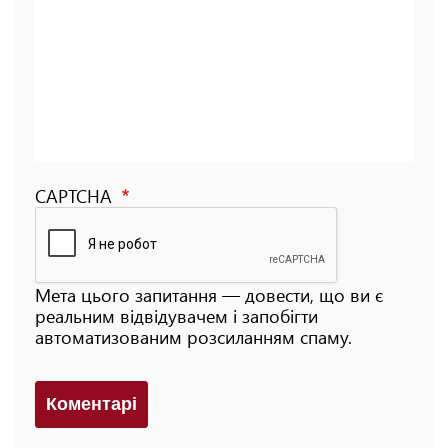
CAPTCHA
Мета цього запитання — довести, що ви є
реальним відвідувачем і запобігти
автоматизованим розсиланням спаму.
Коментарi