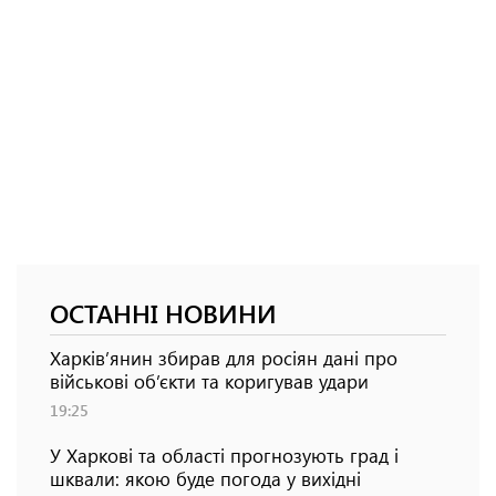
ОСТАННІ НОВИНИ
Харків’янин збирав для росіян дані про
військові об’єкти та коригував удари
19:25
У Харкові та області прогнозують град і
шквали: якою буде погода у вихідні