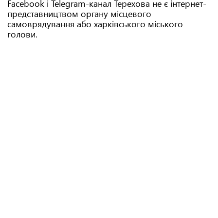
Facebook і Telegram-канал Терехова не є інтернет-
представництвом органу місцевого
самоврядування або харківського міського
голови.