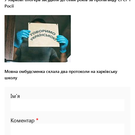
Росії
Мовна омбудсменка склала два протоколи на харківську
школу
Ім'я
Коментар