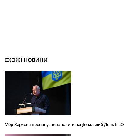
СХОЖІ НОВИНИ
Мер Харкова пропонує встановити національний День ВПО