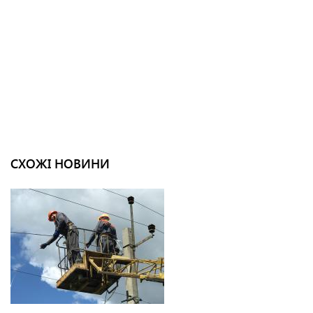
СХОЖІ НОВИНИ