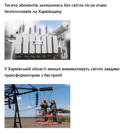
Тисяча абонентів залишились без світла після атаки
безпілотників на Харківщину
У Харківській області менше вимикатимуть світло завдяки
трансформаторам з Австралії