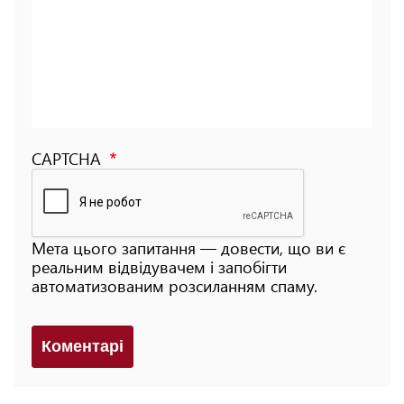
CAPTCHA
Мета цього запитання — довести, що ви є
реальним відвідувачем і запобігти
автоматизованим розсиланням спаму.
Коментарi