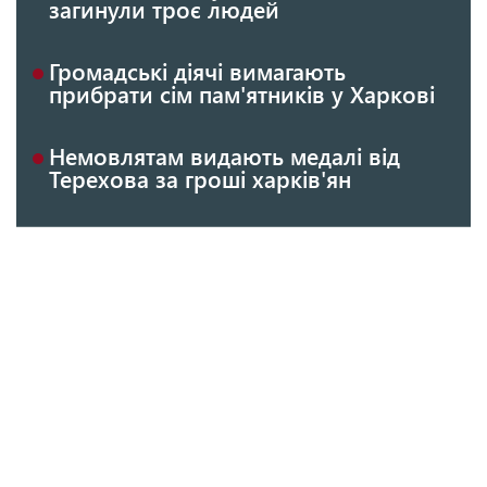
загинули троє людей
Громадські діячі вимагають
прибрати сім пам'ятників у Харкові
Немовлятам видають медалі від
Терехова за гроші харків'ян