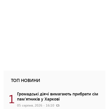
ТОП НОВИНИ
1
Громадські діячі вимагають прибрати сім
пам'ятників у Харкові
05 серпня, 2026 - 16:10