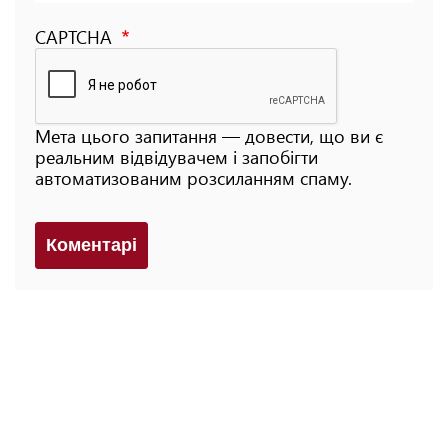
CAPTCHA
Мета цього запитання — довести, що ви є
реальним відвідувачем і запобігти
автоматизованим розсиланням спаму.
Коментарi