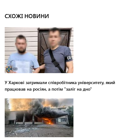
СХОЖІ НОВИНИ
У Харкові затримали співробітника університету, який
працював на росіян, а потім "заліг на дно"