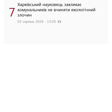
Харківський науковець закликає
7
комунальників не вчиняти екологічний
злочин
03 серпня, 2026 - 13:20