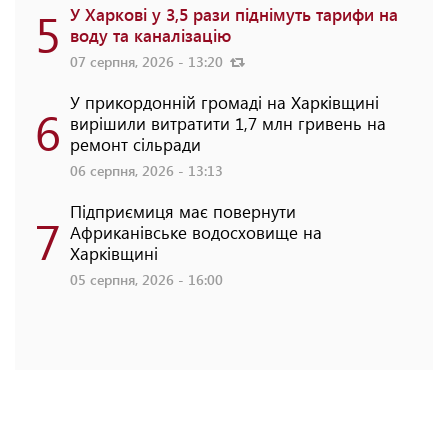
5
У Харкові у 3,5 рази піднімуть тарифи на
воду та каналізацію
07 серпня, 2026 - 13:20
У прикордонній громаді на Харківщині
6
вирішили витратити 1,7 млн гривень на
ремонт сільради
06 серпня, 2026 - 13:13
Підприємиця має повернути
7
Африканівське водосховище на
Харківщині
05 серпня, 2026 - 16:00