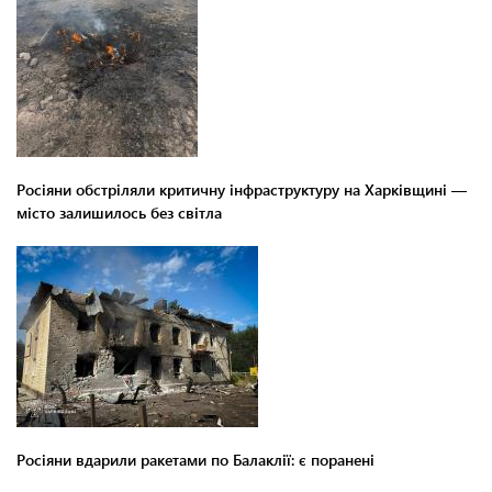
Росіяни обстріляли критичну інфраструктуру на Харківщині —
місто залишилось без світла
Росіяни вдарили ракетами по Балаклії: є поранені