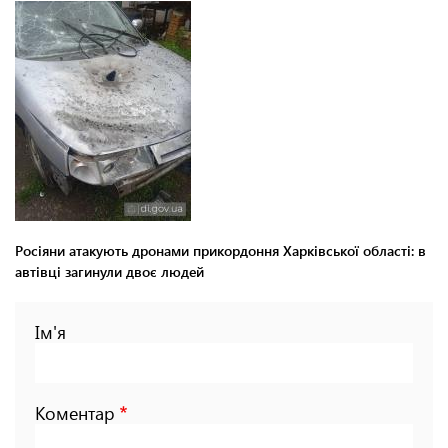
Росіяни атакують дронами прикордоння Харківської області: в
автівці загинули двоє людей
Ім'я
Коментар