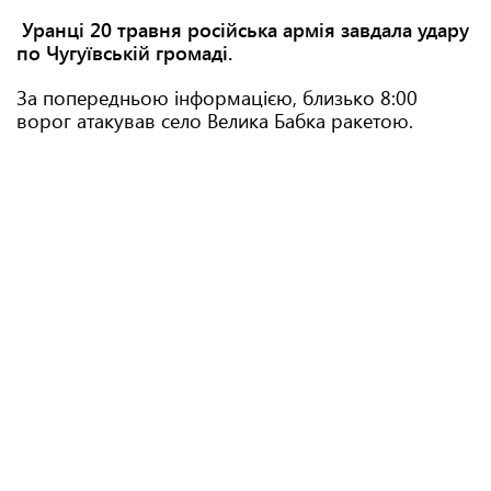
Уранці 20 травня російська армія завдала удару
по Чугуївській громаді.
За попередньою інформацією, близько 8:00
ворог атакував село Велика Бабка ракетою.