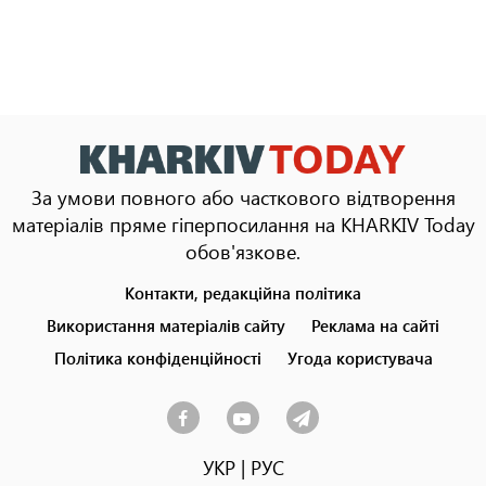
За умови повного або часткового відтворення
матеріалів пряме гіперпосилання на KHARKIV Today
обов'язкове.
Контакти, редакційна політика
Footer
menu
Використання матеріалів сайту
Реклама на сайті
Політика конфіденційності
Угода користувача
УКР
|
РУС