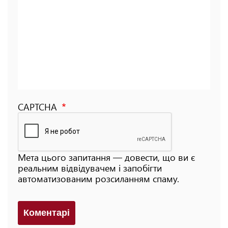
CAPTCHA
Мета цього запитання — довести, що ви є
реальним відвідувачем і запобігти
автоматизованим розсиланням спаму.
Коментарi