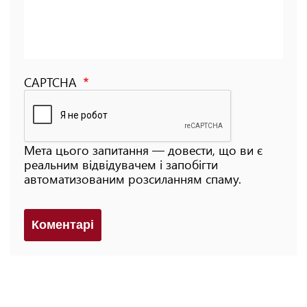
CAPTCHA
Мета цього запитання — довести, що ви є
реальним відвідувачем і запобігти
автоматизованим розсиланням спаму.
Коментарi