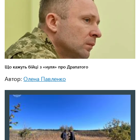
Автор:
Олена Павленко