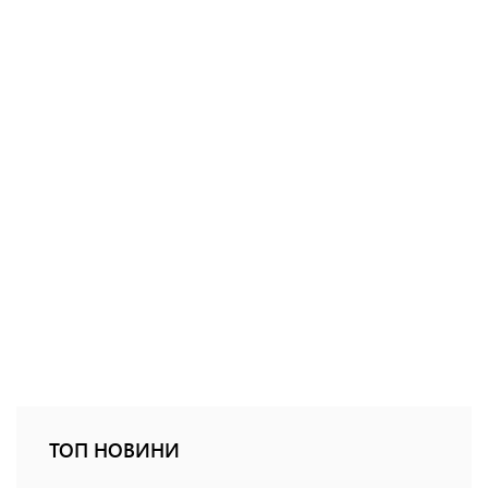
ТОП НОВИНИ