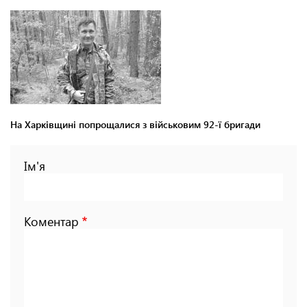
На Харківщині попрощалися з військовим 92-ї бригади
Ім'я
Коментар