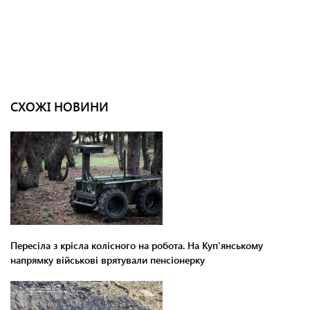
СХОЖІ НОВИНИ
Пересіла з крісла колісного на робота. На Куп'янському
напрямку військові врятували пенсіонерку