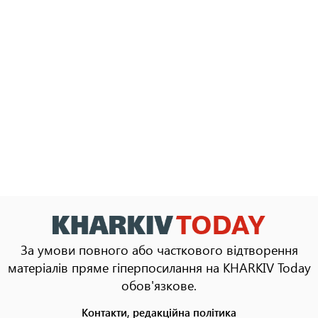
За умови повного або часткового відтворення
матеріалів пряме гіперпосилання на KHARKIV Today
обов'язкове.
Контакти, редакційна політика
Footer