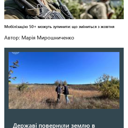
Автор: Марія Мирошниченко
Державі повернули землю в