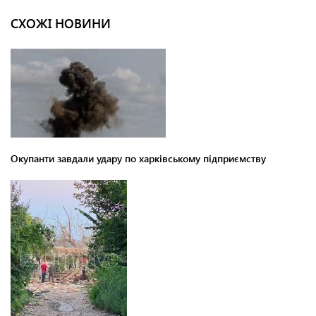
СХОЖІ НОВИНИ
Окупанти завдали удару по харківському підприємству