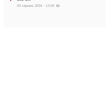
03 серпня, 2026 - 13:20