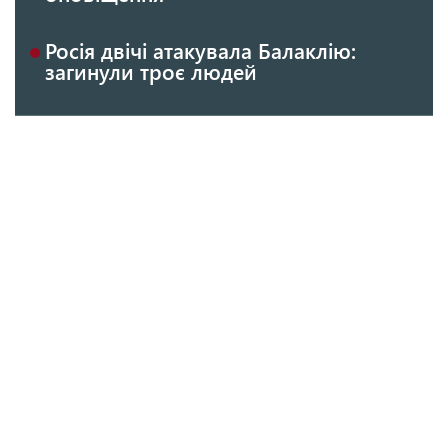
Росія двічі атакувала Балаклію:
загинули троє людей