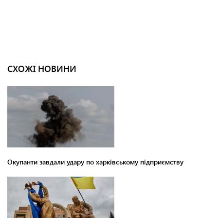
СХОЖІ НОВИНИ
Окупанти завдали удару по харківському підприємству