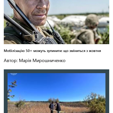
Автор: Марія Мирошниченко