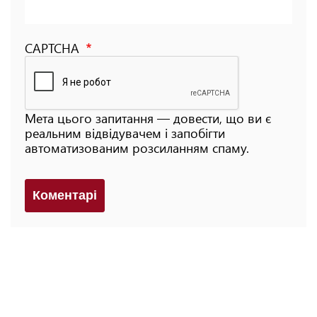
CAPTCHA
Мета цього запитання — довести, що ви є
реальним відвідувачем і запобігти
автоматизованим розсиланням спаму.
Коментарi