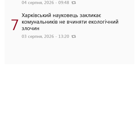
04 серпня, 2026 - 09:48
Харківський науковець закликає
7
комунальників не вчиняти екологічний
злочин
03 серпня, 2026 - 13:20