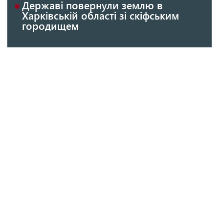
Державі повернули землю в
Харківській області зі скіфським
городищем