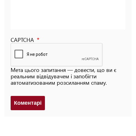
CAPTCHA
Мета цього запитання — довести, що ви є
реальним відвідувачем і запобігти
автоматизованим розсиланням спаму.
Коментарi