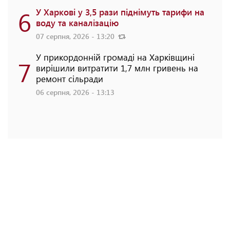
6
У Харкові у 3,5 рази піднімуть тарифи на
воду та каналізацію
07 серпня, 2026 - 13:20
У прикордонній громаді на Харківщині
7
вирішили витратити 1,7 млн гривень на
ремонт сільради
06 серпня, 2026 - 13:13