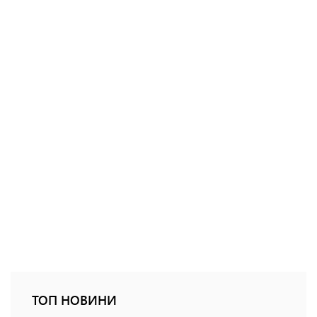
ТОП НОВИНИ