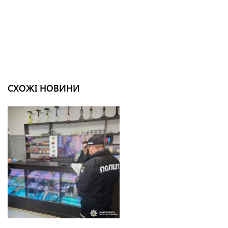
СХОЖІ НОВИНИ