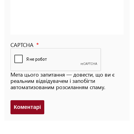
CAPTCHA
Мета цього запитання — довести, що ви є
реальним відвідувачем і запобігти
автоматизованим розсиланням спаму.
Коментарi