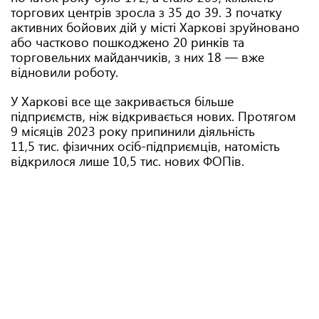
торгових центрів зросла з 35 до 39. З початку
активних бойових дій у місті Харкові зруйновано
або частково пошкоджено 20 ринків та
торговельних майданчиків, з них 18 — вже
відновили роботу.
У Харкові все ще закривається більше
підприємств, ніж відкривається нових. Протягом
9 місяців 2023 року припинили діяльність
11,5 тис. фізичних осіб-підприємців, натомість
відкрилося лише 10,5 тис. нових ФОПів.