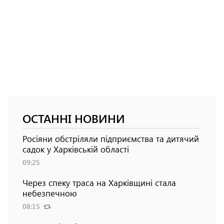
ОСТАННІ НОВИНИ
Росіяни обстріляли підприємства та дитячий
садок у Харківській області
09:25
Через спеку траса на Харківщині стала
небезпечною
08:15