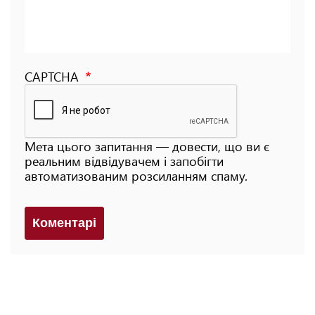
CAPTCHA
Мета цього запитання — довести, що ви є
реальним відвідувачем і запобігти
автоматизованим розсиланням спаму.
Коментарi