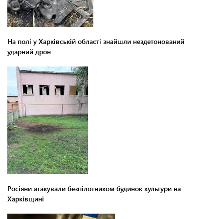
На полі у Харківській області знайшли нездетонований
ударний дрон
Росіяни атакували безпілотником будинок культури на
Харківщині