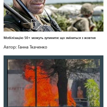
Автор: Ганна Ткаченко