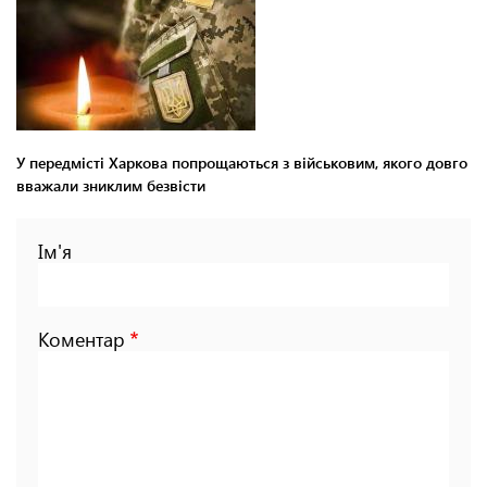
У передмісті Харкова попрощаються з військовим, якого довго
вважали зниклим безвісти
Ім'я
Коментар