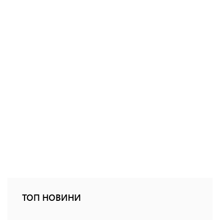
ТОП НОВИНИ