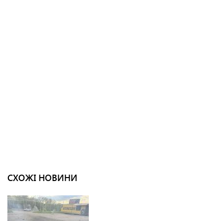
СХОЖІ НОВИНИ