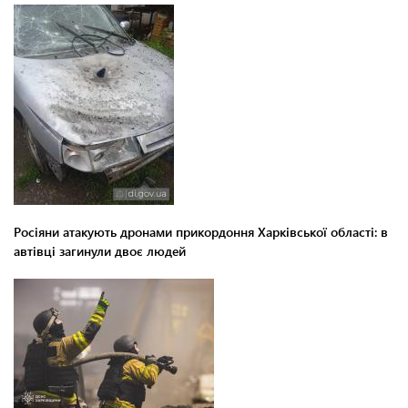
Росіяни атакують дронами прикордоння Харківської області: в
автівці загинули двоє людей