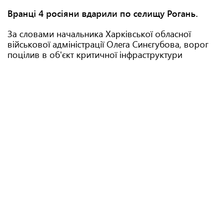
Вранці 4 росіяни вдарили по селищу Рогань.
За словами начальника Харківської обласної
військової адміністрації Олега Синєгубова, ворог
поцілив в об'єкт критичної інфраструктури