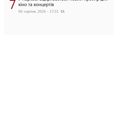
7
кіно та концертів
06 серпня, 2026 - 17:31