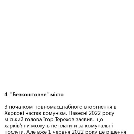
4. "Безкоштовне" місто
З початком повномасштабного вторгнення в
Харкові настав комунізм. Навесні 2022 року
міський голова Ігор Терехов заявив, що
харків'яни можуть не платити за комунальні
послуги. Але вже 1 червня 2022 року це рішення