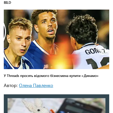
Автор:
Олена Павленко