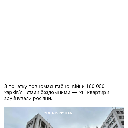
З початку повномасштабної війни 160 000
харків'ян стали бездомними — їхні квартири
зруйнували росіяни.
Фото: KHARKIV Today