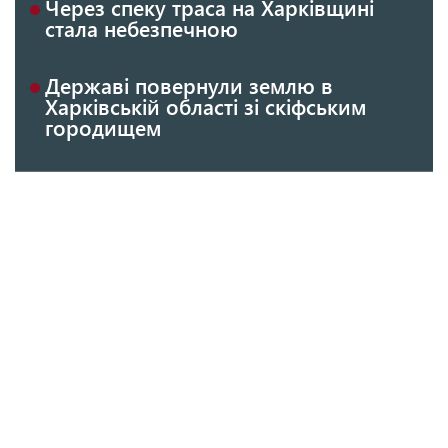
Через спеку траса на Харківщині
стала небезпечною
Державі повернули землю в
Харківській області зі скіфським
городищем