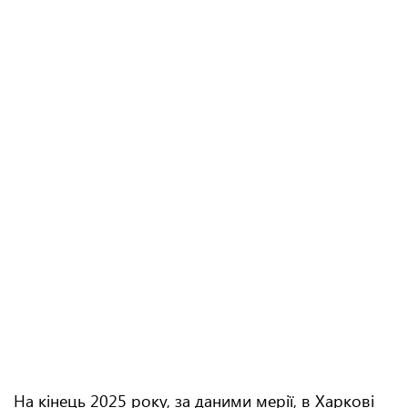
На кінець 2025 року, за даними мерії, в Харкові