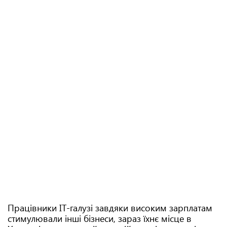
Працівники IT-галузі завдяки високим зарплатам
стимулювали інші бізнеси, зараз їхнє місце в