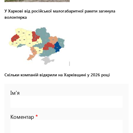
У Харкові від російської малогабаритної ракети загинула
волонтерка
Скільки компаній відкрили на Харківщині у 2026 році
Ім'я
Коментар