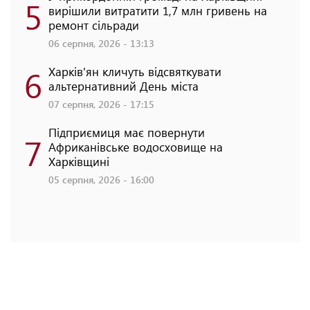
5
вирішили витратити 1,7 млн гривень на
ремонт сільради
06 серпня, 2026 - 13:13
6
Харків'ян кличуть відсвяткувати
альтернативний День міста
07 серпня, 2026 - 17:15
Підприємиця має повернути
7
Африканівське водосховище на
Харківщині
05 серпня, 2026 - 16:00