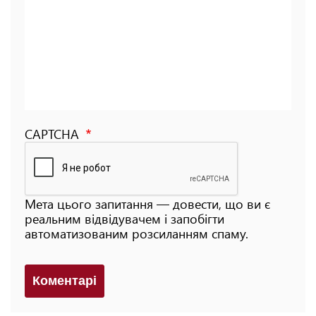
CAPTCHA
Мета цього запитання — довести, що ви є
реальним відвідувачем і запобігти
автоматизованим розсиланням спаму.
Коментарi