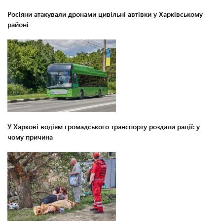
Росіяни атакували дронами цивільні автівки у Харківському
районі
У Харкові водіям громадського транспорту роздали рації: у
чому причина