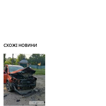
СХОЖІ НОВИНИ