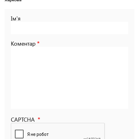
Ім'я
Коментар
CAPTCHA