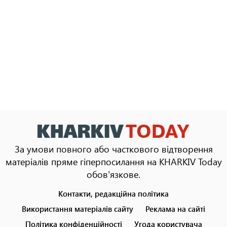
За умови повного або часткового відтворення
матеріалів пряме гіперпосилання на KHARKIV Today
обов'язкове.
Контакти, редакційна політика
Footer
menu
Використання матеріалів сайту
Реклама на сайті
Політика конфіденційності
Угода користувача