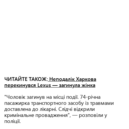
ЧИТАЙТЕ ТАКОЖ:
Неподалік Харкова
перекинувся Lexus — загинула жінка
"Чоловік загинув на місці події. 74-річна
пасажирка транспортного засобу із травмами
доставлена до лікарні. Слідчі відкрили
кримінальне провадження", — розповіли у
поліції.