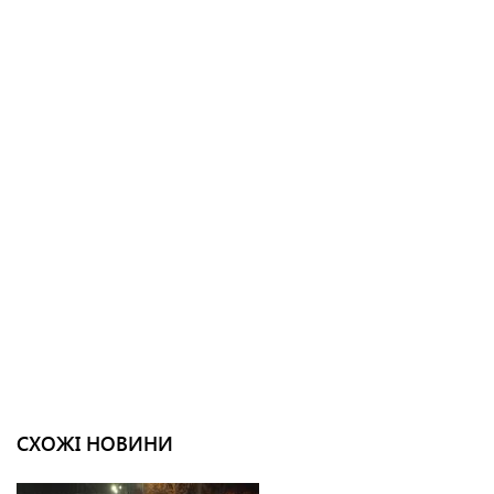
СХОЖІ НОВИНИ