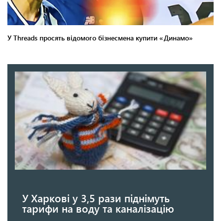
У Харкові у 3,5 рази піднімуть
тарифи на воду та каналізацію