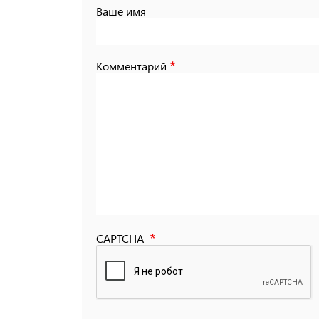
Ваше имя
Комментарий
CAPTCHA