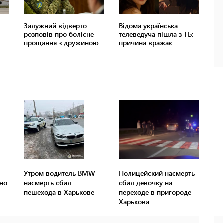
Утром водитель BMW
Полицейский насмерть
но
насмерть сбил
сбил девочку на
пешехода в Харькове
переходе в пригороде
Харькова