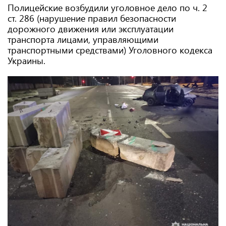
Полицейские возбудили уголовное дело по ч. 2
ст. 286 (нарушение правил безопасности
дорожного движения или эксплуатации
транспорта лицами, управляющими
транспортными средствами) Уголовного кодекса
Украины.