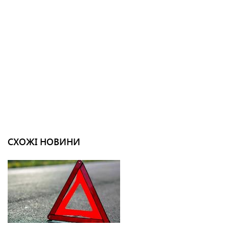
СХОЖІ НОВИНИ