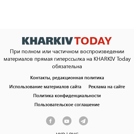
При полном или частичном воспроизведении
материалов прямая гиперссылка на KHARKIV Today
обязательна
Контакты, редакционная политика
Footer
menu
Использование материалов сайта
Реклама на сайте
Политика конфиденциальности
Пользовательское соглашение