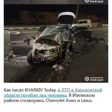
Как писал KHARKIV Today,
в ДТП в Харьковской
области погибли два человека
. В Изюмском
районе столкнулись Chevrolet Aveo и Lexus.