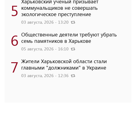
Харьковский ученый призывает
5
коммунальщиков не совершать
экологическое преступление
03 августа, 2026 - 13:20
6
Общественные деятели требуют убрать
семь памятников в Харькове
05 августа, 2026 - 16:10
7
Жители Харьковской области стали
главными "должниками" в Украине
03 августа, 2026 - 12:36