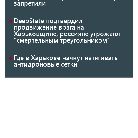
запретили
DeepState подтвердил
продвижение врага на
Харьковщине, россияне угрожают
"смертельным треугольником"
Где в Харькове начнут натягивать
антидроновые сетки