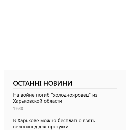
ОСТАННІ НОВИНИ
На войне погиб "холоднояровец" из
Харьковской области
19:30
В Харькове можно бесплатно взять
велосипед для прогулки