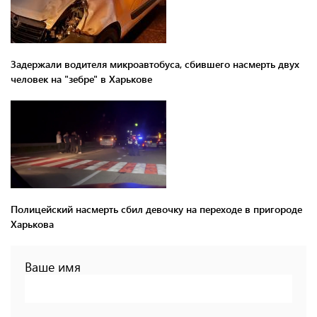
Задержали водителя микроавтобуса, сбившего насмерть двух
человек на "зебре" в Харькове
Полицейский насмерть сбил девочку на переходе в пригороде
Харькова
Ваше имя