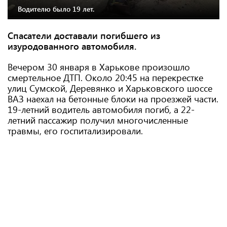
Водителю было 19 лет.
Спасатели доставали погибшего из
изуродованного автомобиля.
Вечером 30 января в Харькове произошло
смертельное ДТП. Около 20:45 на перекрестке
улиц Сумской, Деревянко и Харьковского шоссе
ВАЗ наехал на бетонные блоки на проезжей части.
19-летний водитель автомобиля погиб, а 22-
летний пассажир получил многочисленные
травмы, его госпитализировали.