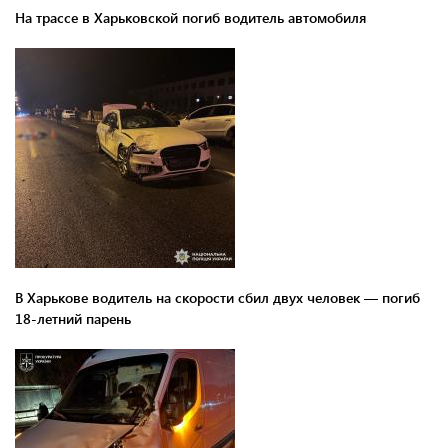
На трассе в Харьковской погиб водитель автомобиля
В Харькове водитель на скорости сбил двух человек — погиб
18-летний парень