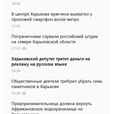
18:10
В центре Харькова мужчина выхватил у
прохожей смартфон возле метро
17:43
Пограничники сорвали российский штурм
на севере Харьковской области
17:13
Харьковский депутат тратит деньги на
рекламу на русском языке
16:30
Общественные деятели требуют убрать семь
памятников в Харькове
16:10
Предпринимательница должна вернуть
Африкановское водохранилище на