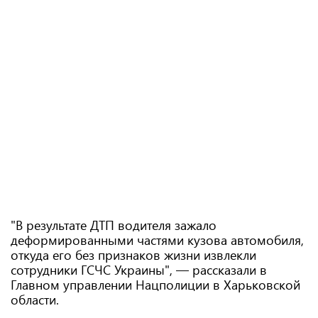
"В результате ДТП водителя зажало
деформированными частями кузова автомобиля,
откуда его без признаков жизни извлекли
сотрудники ГСЧС Украины", — рассказали в
Главном управлении Нацполиции в Харьковской
области.