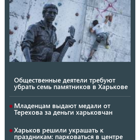
Общественные деятели требуют
убрать семь памятников в Харькове
Младенцам выдают медали от
Терехова за деньги харьковчан
Харьков решили украшать к
праздникам: парковаться в центре