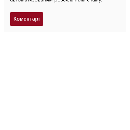
Коментарi