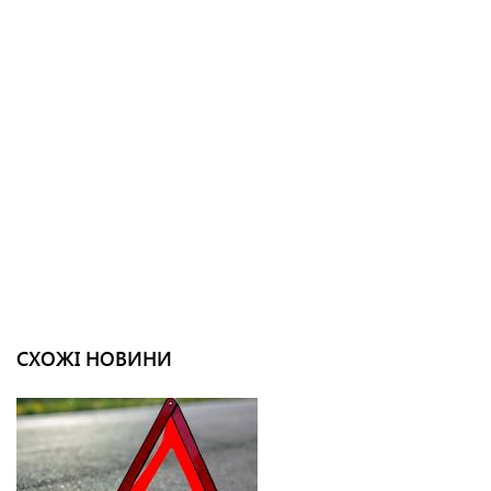
СХОЖІ НОВИНИ