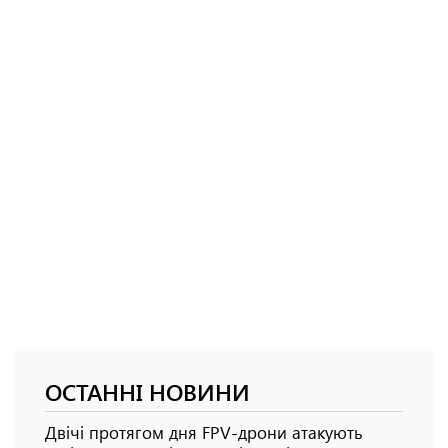
ОСТАННІ НОВИНИ
Двічі протягом дня FPV-дрони атакують