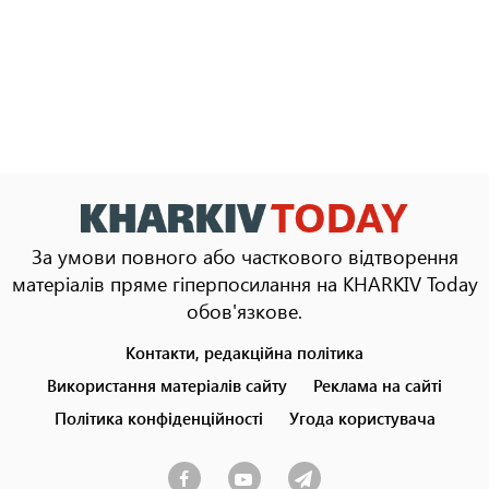
За умови повного або часткового відтворення
матеріалів пряме гіперпосилання на KHARKIV Today
обов'язкове.
Контакти, редакційна політика
Footer
menu
Використання матеріалів сайту
Реклама на сайті
Політика конфіденційності
Угода користувача