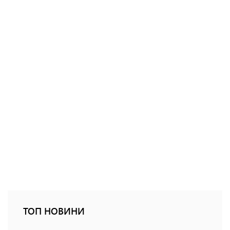
ТОП НОВИНИ