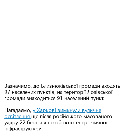
Зазначимо, до Близнюківської громади входять
97 населених пунктів, на території Лозівської
громади знаходиться 91 населений пункт.
Нагадаємо,
у Харкові вимкнули вуличне
освітлення
ще після російського масованого
удару 22 березня по об'єктах енергетичної
інфраструктури.