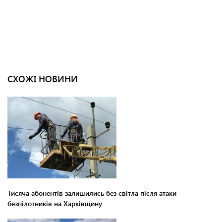
СХОЖІ НОВИНИ
Тисяча абонентів залишились без світла після атаки
безпілотників на Харківщину