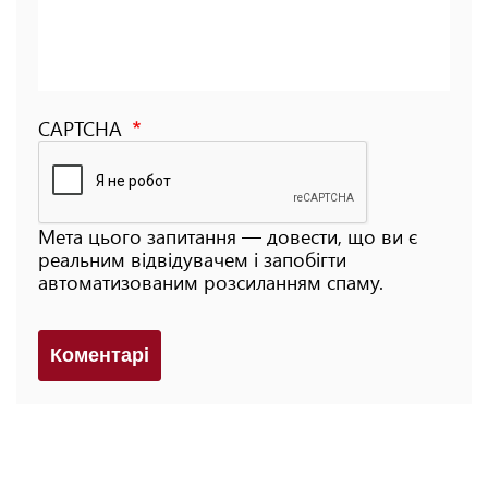
CAPTCHA
Мета цього запитання — довести, що ви є
реальним відвідувачем і запобігти
автоматизованим розсиланням спаму.
Коментарi