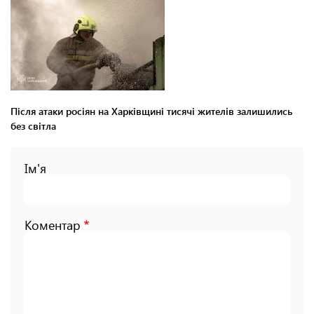
Після атаки росіян на Харківщині тисячі жителів залишились
без світла
Ім'я
Коментар