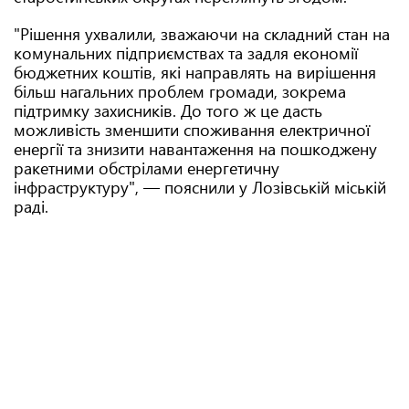
"Рішення ухвалили, зважаючи на складний стан на
комунальних підприємствах та задля економії
бюджетних коштів, які направлять на вирішення
більш нагальних проблем громади, зокрема
підтримку захисників. До того ж це дасть
можливість зменшити споживання електричної
енергії та знизити навантаження на пошкоджену
ракетними обстрілами енергетичну
інфраструктуру", — пояснили у Лозівській міській
раді.