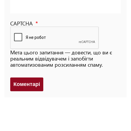
CAPTCHA
Мета цього запитання — довести, що ви є
реальним відвідувачем і запобігти
автоматизованим розсиланням спаму.
Коментарi