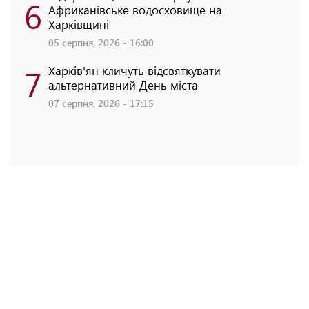
6
Африканівське водосховище на
Харківщині
05 серпня, 2026 - 16:00
7
Харків'ян кличуть відсвяткувати
альтернативний День міста
07 серпня, 2026 - 17:15