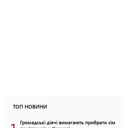
ТОП НОВИНИ
1
Громадські діячі вимагають прибрати сім