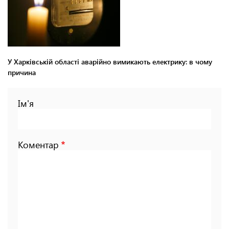
У Харківській області аварійно вимикають електрику: в чому
причина
Ім'я
Коментар