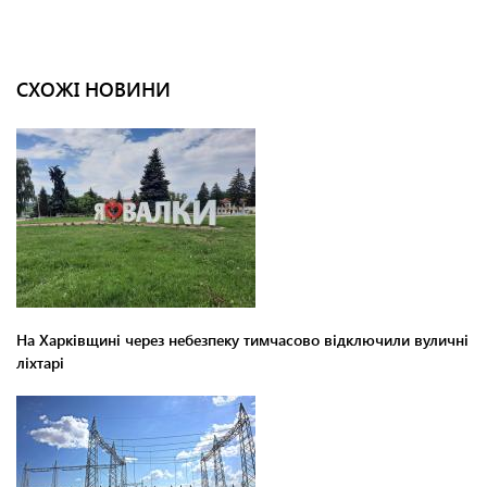
СХОЖІ НОВИНИ
На Харківщині через небезпеку тимчасово відключили вуличні
ліхтарі