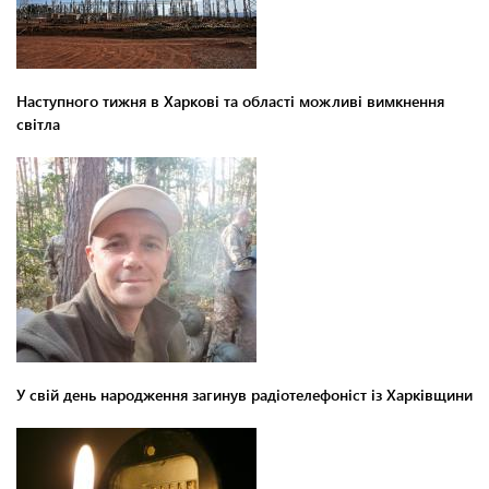
Наступного тижня в Харкові та області можливі вимкнення
світла
У свій день народження загинув радіотелефоніст із Харківщини