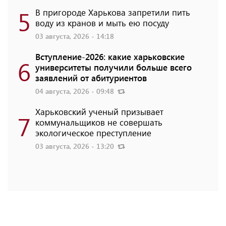
5
В пригороде Харькова запретили пить
воду из кранов и мыть ею посуду
03 августа, 2026 - 14:18
Вступление-2026: какие харьковские
6
университеты получили больше всего
заявлений от абитуриентов
04 августа, 2026 - 09:48
Харьковский ученый призывает
7
коммунальщиков не совершать
экологическое преступление
03 августа, 2026 - 13:20