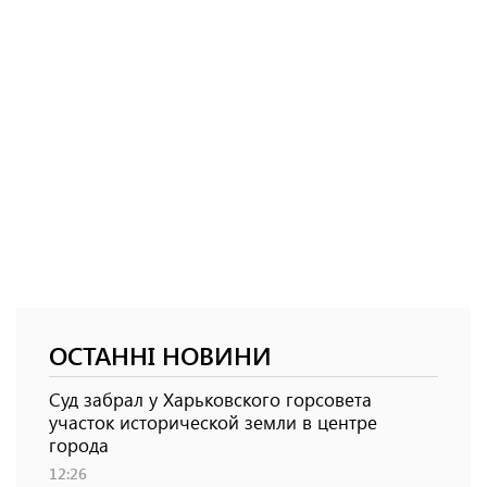
ОСТАННІ НОВИНИ
Суд забрал у Харьковского горсовета
участок исторической земли в центре
города
12:26