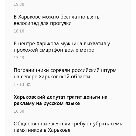
19:30
В Харькове можно бесплатно взять
велосипед для прогулки
18:10
В центре Харькова мужчина выхватил у
прохожей смартфон возле метро
17:43
Пограничники сорвали российский штурм
на севере Харьковской области
17:13
Харьковский депутат тратит деньги на
рекламу на русском языке
16:30
Общественные деятели требуют убрать семь
памятников в Харькове