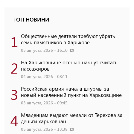
ТОП НОВИНИ
1
Общественные деятели требуют убрать
семь памятников в Харькове
05 августа, 2026 - 16:10
2
На Харьковщине осенью начнут считать
пассажиров
04 августа, 2026 - 08:11
3
Российская армия начала штурмы за
новый населенный пункт на Харьковщине
03 августа, 2026 - 09:45
4
Младенцам выдают медали от Терехова за
деньги харьковчан
05 августа, 2026 - 13:38