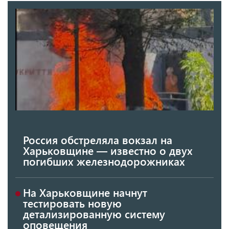
Россия обстреляла вокзал на
Харьковщине — известно о двух
погибших железнодорожниках
На Харьковщине начнут
тестировать новую
детализированную систему
оповещения