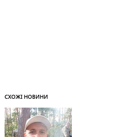
СХОЖІ НОВИНИ