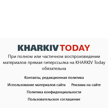
При полном или частичном воспроизведении
материалов прямая гиперссылка на KHARKIV Today
обязательна
Контакты, редакционная политика
Footer
menu
Использование материалов сайта
Реклама на сайте
Политика конфиденциальности
Пользовательское соглашение