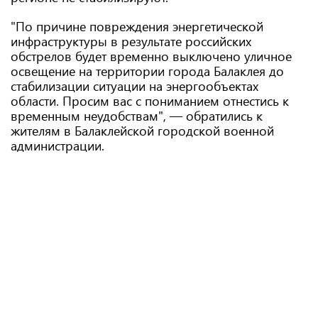
"По причине повреждения энергетической
инфраструктуры в результате российских
обстрелов будет временно выключено уличное
освещение на территории города Балаклея до
стабилизации ситуации на энергообъектах
области. Просим вас с пониманием отнестись к
временным неудобствам", — обратились к
жителям в Балаклейской городской военной
администрации.