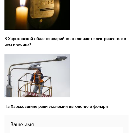
В Харьковской области аварийно отключают электричество: в
чем причина?
На Харьковщине ради экономии выключили фонари
Ваше имя