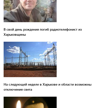
В свой день рождения погиб радиотелефонист из
Харьковщины
На следующей неделе в Харькове и области возможны
отключения света