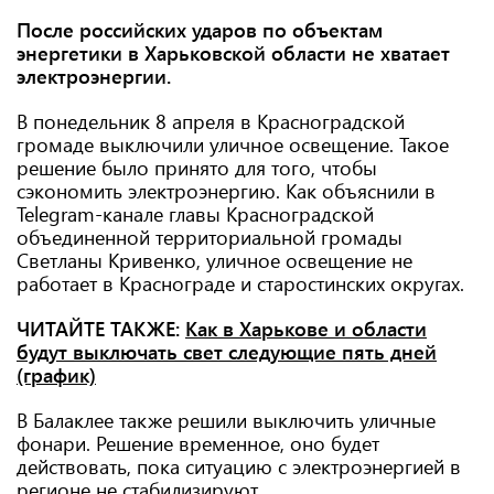
После российских ударов по объектам
энергетики в Харьковской области не хватает
электроэнергии.
В понедельник 8 апреля в Красноградской
громаде выключили уличное освещение. Такое
решение было принято для того, чтобы
сэкономить электроэнергию. Как объяснили в
Telegram-канале главы Красноградской
объединенной территориальной громады
Светланы Кривенко, уличное освещение не
работает в Краснограде и старостинских округах.
ЧИТАЙТЕ ТАКЖЕ:
Как в Харькове и области
будут выключать свет следующие пять дней
(график)
В Балаклее также решили выключить уличные
фонари. Решение временное, оно будет
действовать, пока ситуацию с электроэнергией в
регионе не стабилизируют.