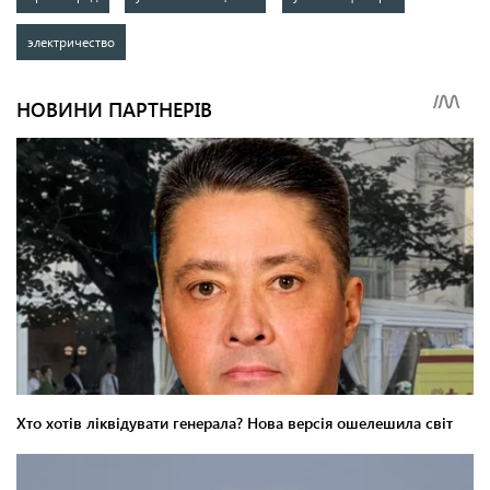
электричество