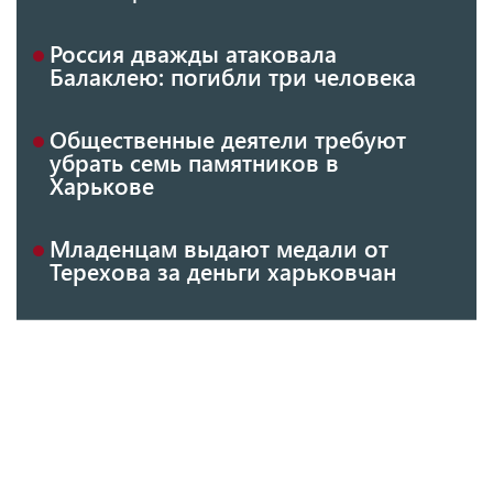
Россия дважды атаковала
Балаклею: погибли три человека
Общественные деятели требуют
убрать семь памятников в
Харькове
Младенцам выдают медали от
Терехова за деньги харьковчан