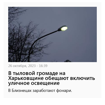
26 октября, 2023 - 16:39
В тыловой громаде на
Харьковщине обещают включить
уличное освещение
В Близнецах заработают фонари.