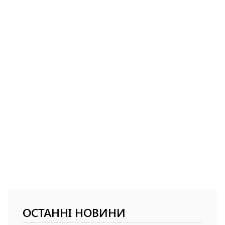
ОСТАННІ НОВИНИ