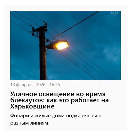
13 февраля, 2026 - 16:25
Уличное освещение во время
блекаутов: как это работает на
Харьковщине
Фонари и жилые дома подключены к
разным линиям.