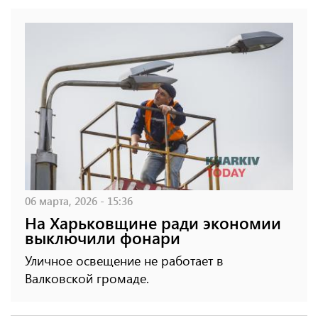
06 марта, 2026 - 15:36
На Харьковщине ради экономии
выключили фонари
Уличное освещение не работает в
Валковской громаде.