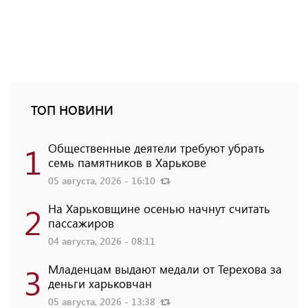
ТОП НОВИНИ
1
Общественные деятели требуют убрать
семь памятников в Харькове
05 августа, 2026 - 16:10
2
На Харьковщине осенью начнут считать
пассажиров
04 августа, 2026 - 08:11
3
Младенцам выдают медали от Терехова за
деньги харьковчан
05 августа, 2026 - 13:38