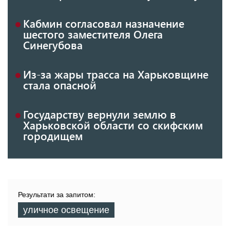
Кабмин согласовал назначение
шестого заместителя Олега
Синегубова
Из-за жары трасса на Харьковщине
стала опасной
Государству вернули землю в
Харьковской области со скифским
городищем
Результати за запитом:
уличное освещение