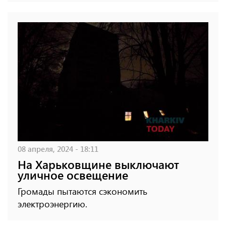
08 апреля, 2024 - 18:11
На Харьковщине выключают
уличное освещение
Громады пытаются сэкономить
электроэнергию.