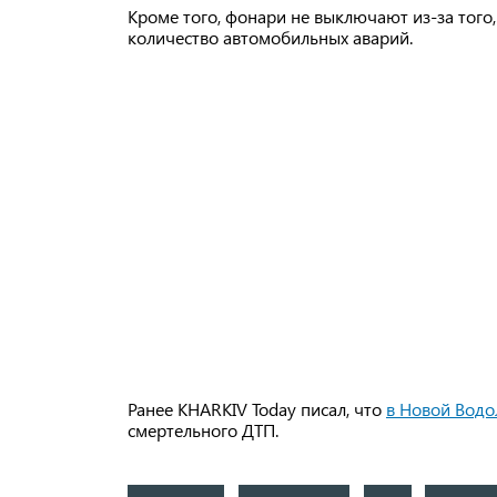
Кроме того, фонари не выключают из-за того
количество автомобильных аварий.
Ранее KHARKIV Today писал, что
в Новой Водо
смертельного ДТП.