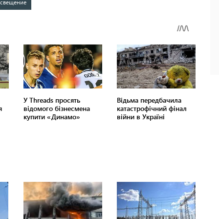
освещение