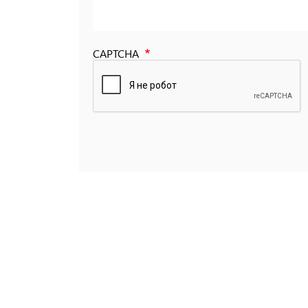
CAPTCHA