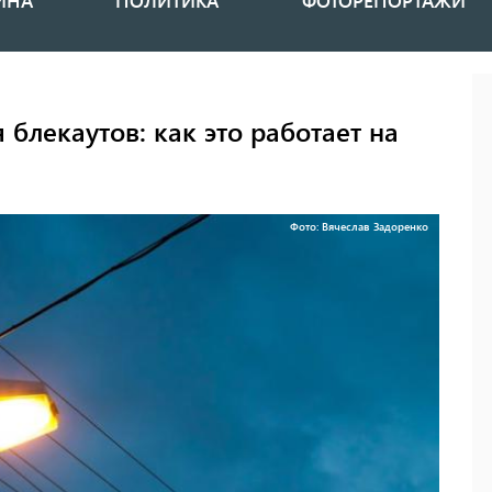
ИНА
ПОЛИТИКА
ФОТОРЕПОРТАЖИ
блекаутов: как это работает на
Фото: Вячеслав Задоренко