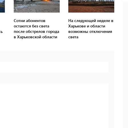
Сотни абонентов
На следующей неделе в
остаются без света
Харькове и области
сь
после обстрелов города
возможны отключения
в Харьковской области
света