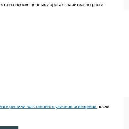
, что на неосвещенных дорогах значительно растет
лаге решили восстановить уличное освещение
после