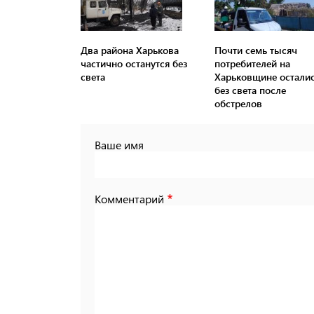
Два района Харькова
Почти семь тысяч
частично останутся без
потребителей на
света
Харьковщине остали
без света после
обстрелов
Ваше имя
Комментарий