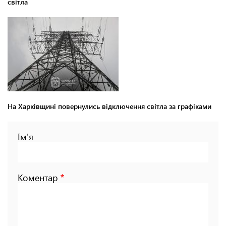
світла
На Харківщині повернулись відключення світла за графіками
Ім'я
Коментар