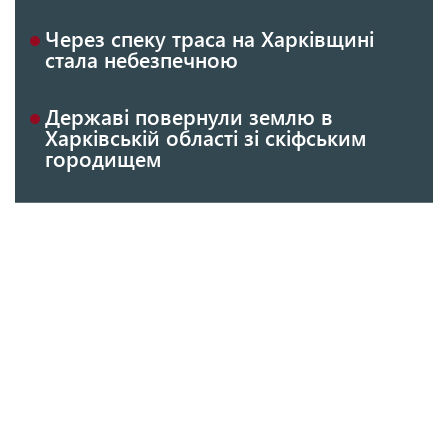
Через спеку траса на Харківщині
стала небезпечною
Державі повернули землю в
Харківській області зі скіфським
городищем