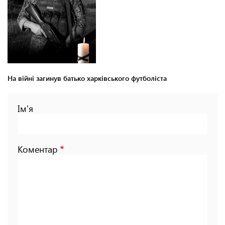
На війні загинув батько харківського футболіста
Ім'я
Коментар