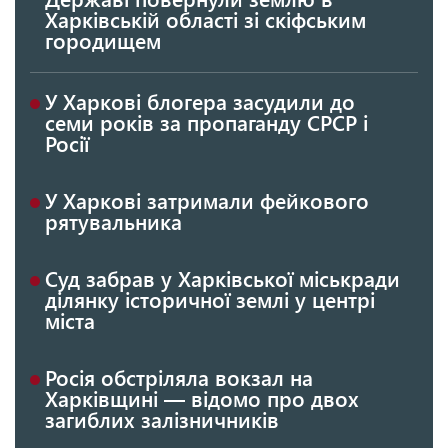
Харківській області зі скіфським
городищем
У Харкові блогера засудили до
семи років за пропаганду СРСР і
Росії
У Харкові затримали фейкового
рятувальника
Суд забрав у Харківської міськради
ділянку історичної землі у центрі
міста
Росія обстріляла вокзал на
Харківщині — відомо про двох
загиблих залізничників