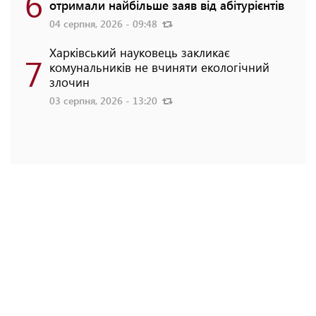
6
отримали найбільше заяв від абітурієнтів
04 серпня, 2026 - 09:48
Харківський науковець закликає
7
комунальників не вчиняти екологічний
злочин
03 серпня, 2026 - 13:20