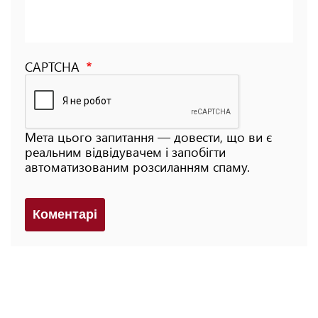
CAPTCHA
Мета цього запитання — довести, що ви є
реальним відвідувачем і запобігти
автоматизованим розсиланням спаму.
Коментарi