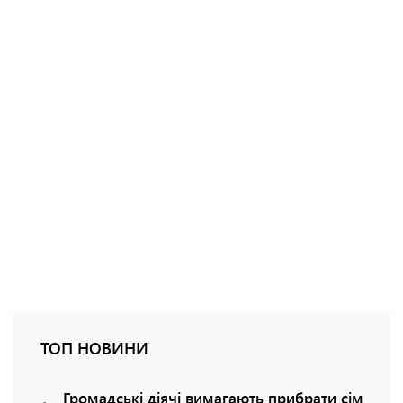
ТОП НОВИНИ
Громадські діячі вимагають прибрати сім