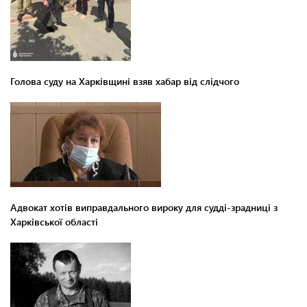
Голова суду на Харківщині взяв хабар від слідчого
Адвокат хотів виправдального вироку для судді-зрадниці з
Харківської області