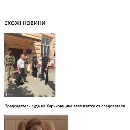
СХОЖІ НОВИНИ
Председатель суда на Харьковщине взял взятку от следователя