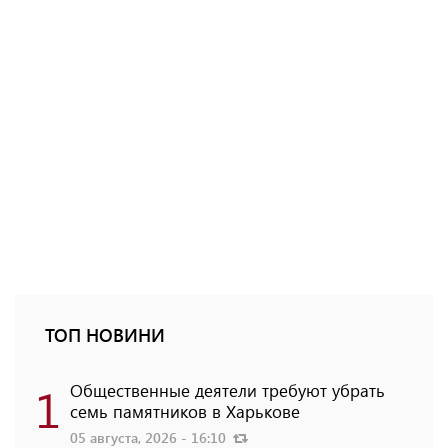
ТОП НОВИНИ
1
Общественные деятели требуют убрать
семь памятников в Харькове
05 августа, 2026 - 16:10