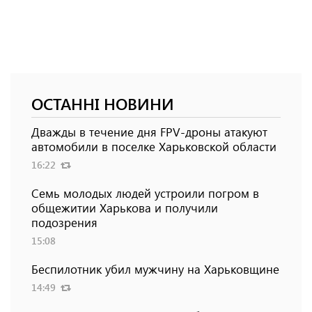
ОСТАННІ НОВИНИ
Дважды в течение дня FPV-дроны атакуют
автомобили в поселке Харьковской области
16:22
Семь молодых людей устроили погром в
общежитии Харькова и получили
подозрения
15:08
Беспилотник убил мужчину на Харьковщине
14:49