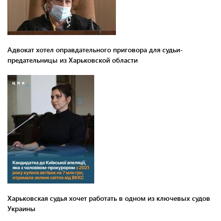
Адвокат хотел оправдательного приговора для судьи-
предательницы из Харьковской области
Харьковская судья хочет работать в одном из ключевых судов
Украины