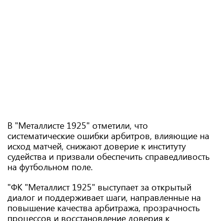
В "Металлисте 1925" отметили, что
систематические ошибки арбитров, влияющие на
исход матчей, снижают доверие к институту
судейства и призвали обеспечить справедливость
на футбольном поле.
"ФК "Металлист 1925" выступает за открытый
диалог и поддерживает шаги, направленные на
повышение качества арбитража, прозрачность
процессов и восстановление доверия к