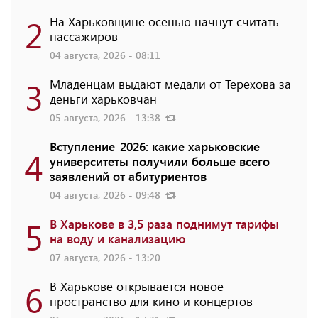
2
На Харьковщине осенью начнут считать
пассажиров
04 августа, 2026 - 08:11
3
Младенцам выдают медали от Терехова за
деньги харьковчан
05 августа, 2026 - 13:38
Вступление-2026: какие харьковские
4
университеты получили больше всего
заявлений от абитуриентов
04 августа, 2026 - 09:48
5
В Харькове в 3,5 раза поднимут тарифы
на воду и канализацию
07 августа, 2026 - 13:20
6
В Харькове открывается новое
пространство для кино и концертов