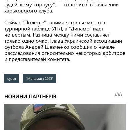
судейскому корпусу", — говорится в заявлении
харьковского клуба.
Сейчас "Полесье" занимает третье место в
турнирной таблице УПЛ, а "Динамо" идет
четвертым. Разница между ними составляет
только одно очко. Глава Украинской ассоциации
футбола Андрей Шевченко сообщил о начале
расследования относительно некоторых арбитров
и представителей комитета.
судья
"Металлист 1925"