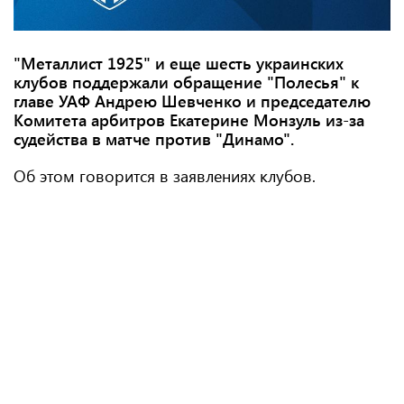
"Металлист 1925" и еще шесть украинских
клубов поддержали обращение "Полесья" к
главе УАФ Андрею Шевченко и председателю
Комитета арбитров Екатерине Монзуль из-за
судейства в матче против "Динамо".
Об этом говорится в заявлениях клубов.