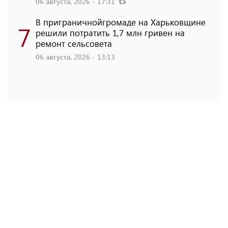
06 августа, 2026 - 17:31
В приграничнойгромаде на Харьковщине
7
решили потратить 1,7 млн ​​гривен на
ремонт сельсовета
06 августа, 2026 - 13:13