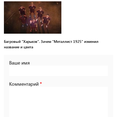
Багровый "Харьков". Зачем "Металлист 1925" изменил
название и цвета
Ваше имя
Комментарий