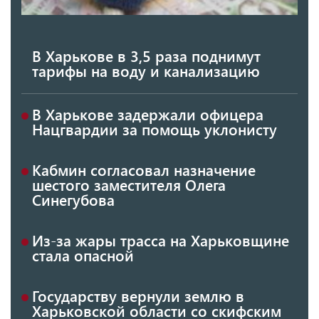
В Харькове в 3,5 раза поднимут
тарифы на воду и канализацию
В Харькове задержали офицера
Нацгвардии за помощь уклонисту
Кабмин согласовал назначение
шестого заместителя Олега
Синегубова
Из-за жары трасса на Харьковщине
стала опасной
Государству вернули землю в
Харьковской области со скифским