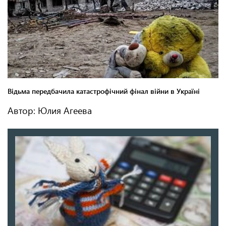
Автор: Юлия Агеева