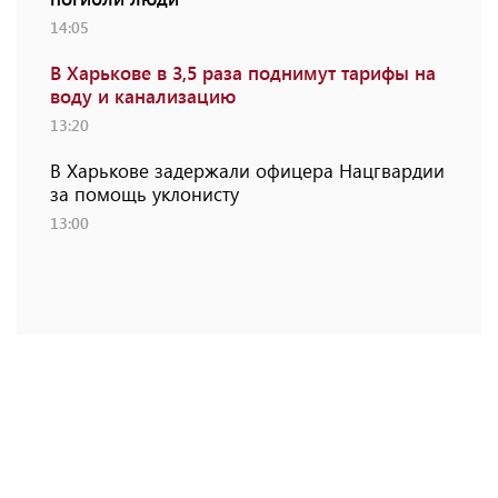
14:05
В Харькове в 3,5 раза поднимут тарифы на
воду и канализацию
13:20
В Харькове задержали офицера Нацгвардии
за помощь уклонисту
13:00