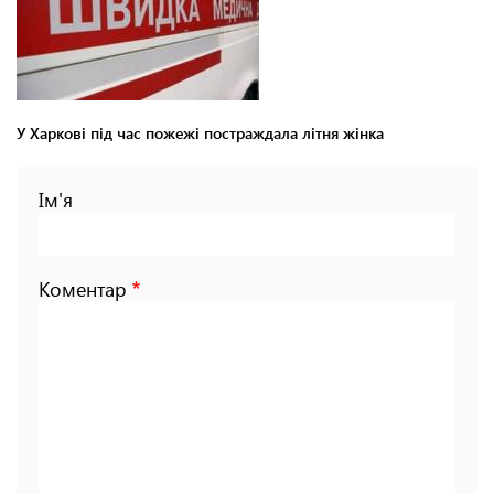
У Харкові під час пожежі постраждала літня жінка
Ім'я
Коментар