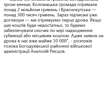
трохи менше, Коломацька громада отримала
понад 2 мільйони гривень і Краснокутська —
понад 300 тисяч гривень. Зараз підписані уже
договори — ми отримуємо перші дрова. Якщо
цих коштів буде недостатньо, то будемо
забезпечувати охочих по мірі надходження
субвенції або місцевим коштом. Адже заявок на
дрова в нас вже майже 10 000", - розповів
голова Богодухівської районної військової
адміністрації Анатолій Рисцов.