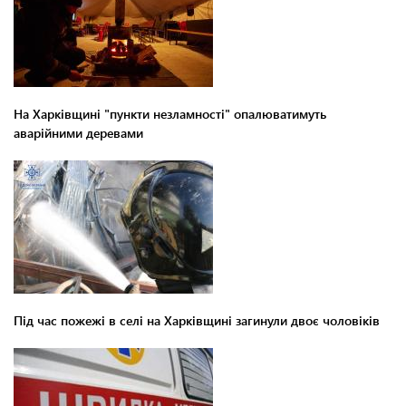
На Харківщині "пункти незламності" опалюватимуть
аварійними деревами
Під час пожежі в селі на Харківщині загинули двоє чоловіків