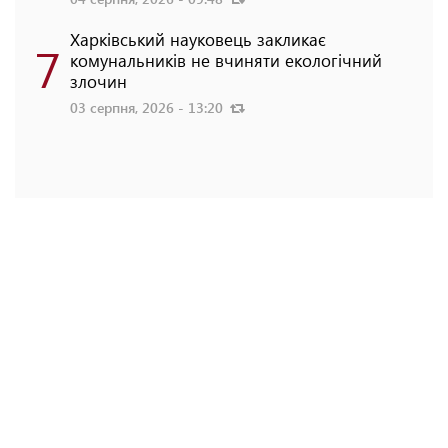
Харківський науковець закликає
7
комунальників не вчиняти екологічний
злочин
03 серпня, 2026 - 13:20