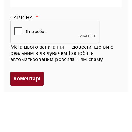
CAPTCHA
Мета цього запитання — довести, що ви є
реальним відвідувачем і запобігти
автоматизованим розсиланням спаму.
Коментарi