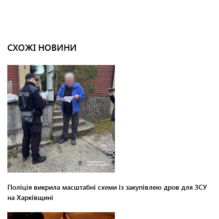
СХОЖІ НОВИНИ
Поліція викрила масштабні схеми із закупівлею дров для ЗСУ
на Харківщині