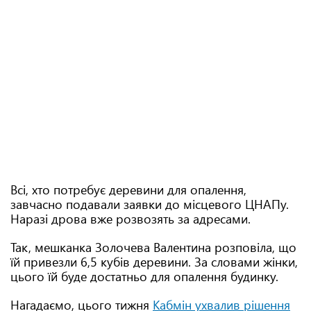
Всі, хто потребує деревини для опалення,
завчасно подавали заявки до місцевого ЦНАПу.
Наразі дрова вже розвозять за адресами.
Так, мешканка Золочева Валентина розповіла, що
їй привезли 6,5 кубів деревини. За словами жінки,
цього їй буде достатньо для опалення будинку.
Нагадаємо, цього тижня
Кабмін ухвалив рішення