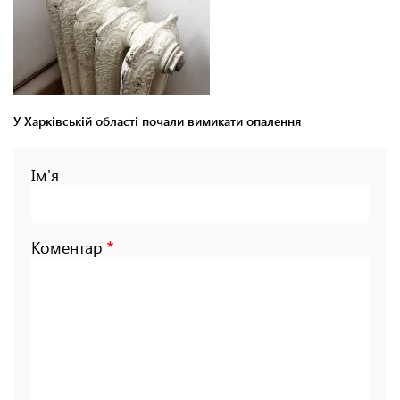
У Харківській області почали вимикати опалення
Ім'я
Коментар