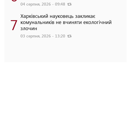
04 серпня, 2026 - 09:48
Харківський науковець закликає
7
комунальників не вчиняти екологічний
злочин
03 серпня, 2026 - 13:20