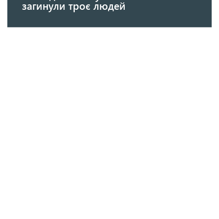
загинули троє людей