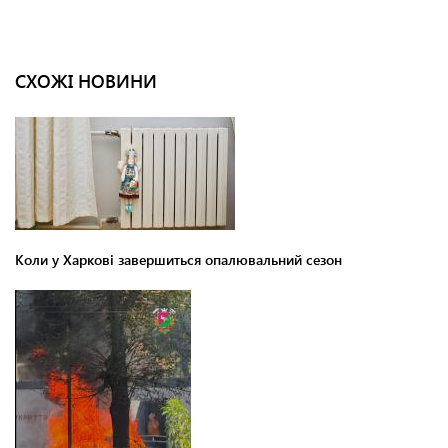
СХОЖІ НОВИНИ
Коли у Харкові завершиться опалювальний сезон