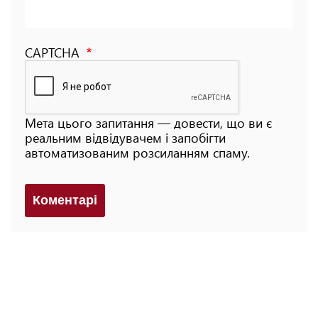
CAPTCHA
Мета цього запитання — довести, що ви є
реальним відвідувачем і запобігти
автоматизованим розсиланням спаму.
Коментарi