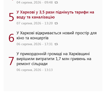
04 серпня, 2026 - 09:48
5
У Харкові у 3,5 рази піднімуть тарифи на
воду та каналізацію
07 серпня, 2026 - 13:20
6
У Харкові відкривається новий простір для
кіно та концертів
06 серпня, 2026 - 17:31
У прикордонній громаді на Харківщині
7
вирішили витратити 1,7 млн гривень на
ремонт сільради
06 серпня, 2026 - 13:13