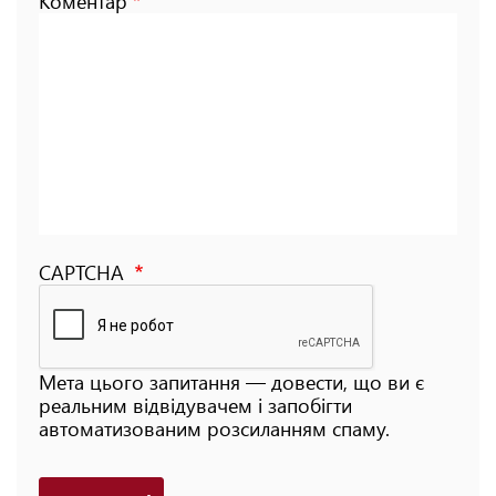
Коментар
CAPTCHA
Мета цього запитання — довести, що ви є
реальним відвідувачем і запобігти
автоматизованим розсиланням спаму.