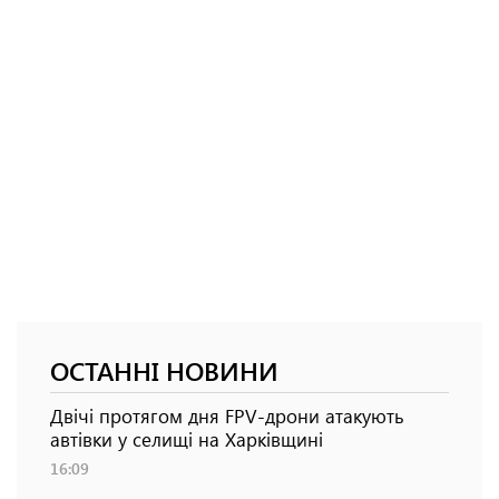
ОСТАННІ НОВИНИ
Двічі протягом дня FPV-дрони атакують
автівки у селищі на Харківщині
16:09