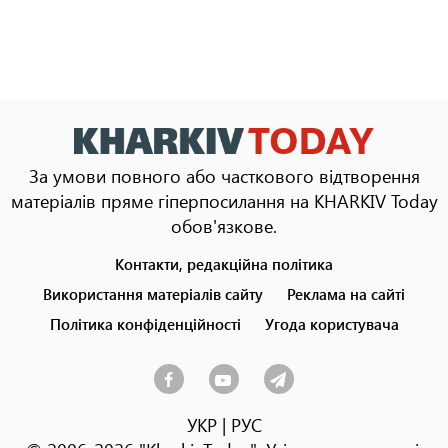
За умови повного або часткового відтворення
матеріалів пряме гіперпосилання на KHARKIV Today
обов'язкове.
Контакти, редакційна політика
Footer
menu
Використання матеріалів сайту
Реклама на сайті
Політика конфіденційності
Угода користувача
УКР
|
РУС