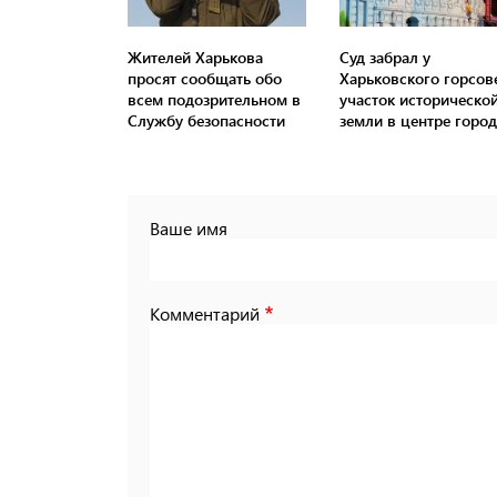
Жителей Харькова
Суд забрал у
просят сообщать обо
Харьковского горсов
всем подозрительном в
участок историческо
Службу безопасности
земли в центре город
Ваше имя
Комментарий