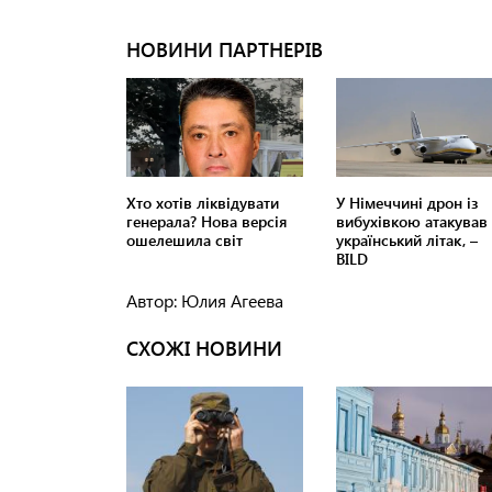
Автор: Юлия Агеева
СХОЖІ НОВИНИ