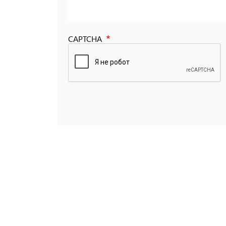
CAPTCHA