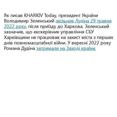
Як писав KHARKIV Today, президент України
Володимир Зеленський
звільнив Дудіна 29 травня
2022 року
, після приїзду до Харкова. Зеленський
зазначив, що екскерівник управління СБУ
Харківщини не працював на захист міста з перших
днів повномасштабної війни. У вересні 2022 року
Романа Дудіна
затримали на Заході країни.