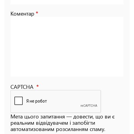
Коментар
CAPTCHA
Мета цього запитання — довести, що ви є
реальним відвідувачем і запобігти
автоматизованим розсиланням спаму.