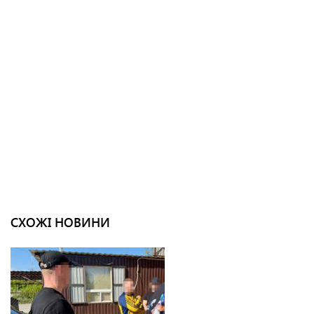
СХОЖІ НОВИНИ