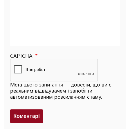
CAPTCHA
Мета цього запитання — довести, що ви є
реальним відвідувачем і запобігти
автоматизованим розсиланням спаму.
Коментарi