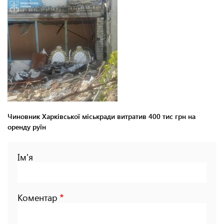
Чиновник Харківської міськради витратив 400 тис грн на
оренду руїн
Ім'я
Коментар