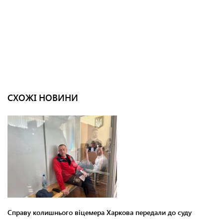
СХОЖІ НОВИНИ
Справу колишнього віцемера Харкова передали до суду