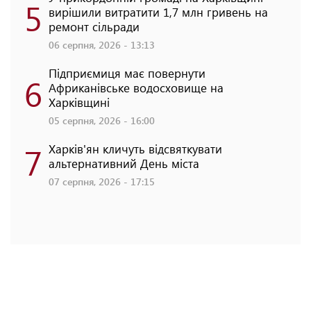
5
вирішили витратити 1,7 млн гривень на
ремонт сільради
06 серпня, 2026 - 13:13
Підприємиця має повернути
6
Африканівське водосховище на
Харківщині
05 серпня, 2026 - 16:00
7
Харків'ян кличуть відсвяткувати
альтернативний День міста
07 серпня, 2026 - 17:15