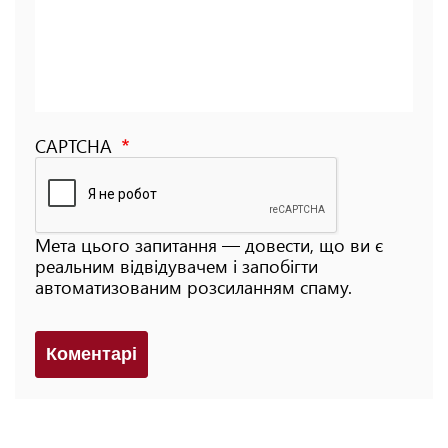
CAPTCHA
Мета цього запитання — довести, що ви є
реальним відвідувачем і запобігти
автоматизованим розсиланням спаму.
Коментарi