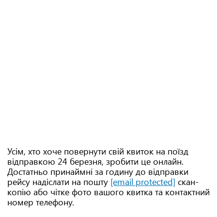
Усім, хто хоче повернути свій квиток на поїзд
відправкою 24 березня, зробити це онлайн.
Достатньо принаймні за годину до відправки
рейсу надіслати на пошту
[email protected]
скан-
копію або чітке фото вашого квитка та контактний
номер телефону.