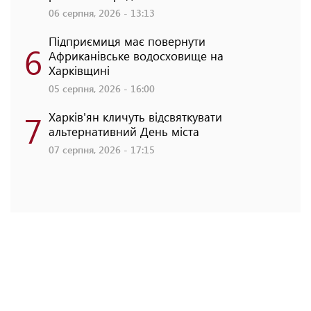
06 серпня, 2026 - 13:13
Підприємиця має повернути
6
Африканівське водосховище на
Харківщині
05 серпня, 2026 - 16:00
7
Харків'ян кличуть відсвяткувати
альтернативний День міста
07 серпня, 2026 - 17:15