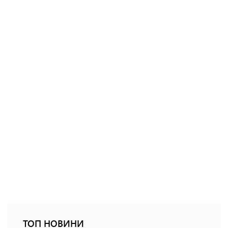
ТОП НОВИНИ