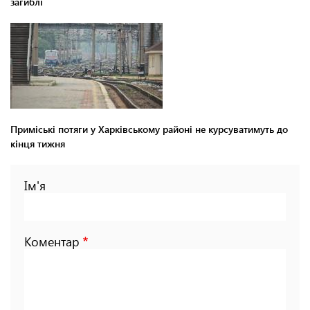
загиблі
Приміські потяги у Харківському районі не курсуватимуть до
кінця тижня
Ім'я
Коментар