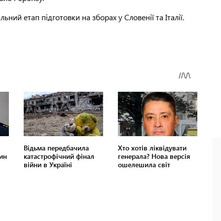
ний етап підготовки на зборах у Словенії та Італії.