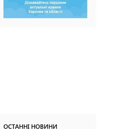
ОСТАННІ НОВИНИ