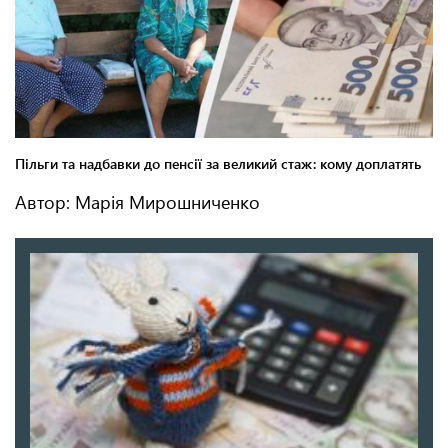
Автор: Марія Мирошниченко