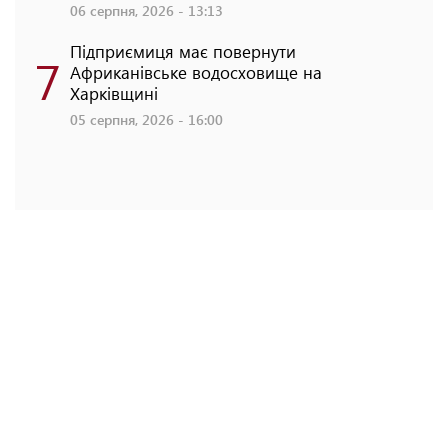
06 серпня, 2026 - 13:13
Підприємиця має повернути
7
Африканівське водосховище на
Харківщині
05 серпня, 2026 - 16:00