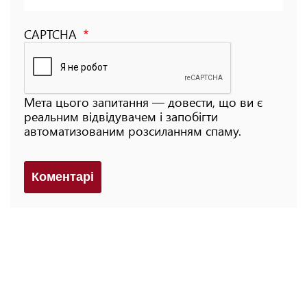
CAPTCHA
Мета цього запитання — довести, що ви є
реальним відвідувачем і запобігти
автоматизованим розсиланням спаму.
Коментарi