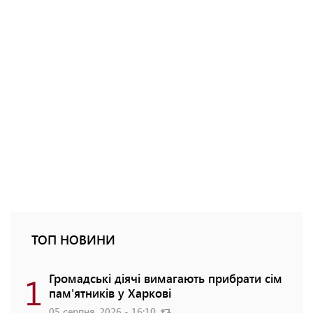
ТОП НОВИНИ
1
Громадські діячі вимагають прибрати сім
пам'ятників у Харкові
05 серпня, 2026 - 16:10