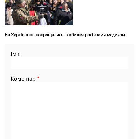
На Харківщині попрощались із вбитим росіянами медиком
Ім'я
Коментар