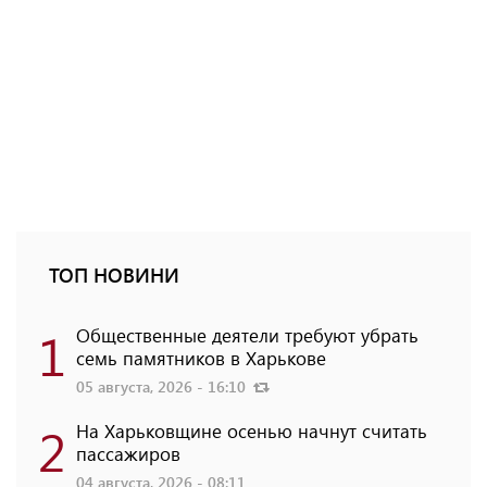
ТОП НОВИНИ
1
Общественные деятели требуют убрать
семь памятников в Харькове
05 августа, 2026 - 16:10
2
На Харьковщине осенью начнут считать
пассажиров
04 августа, 2026 - 08:11