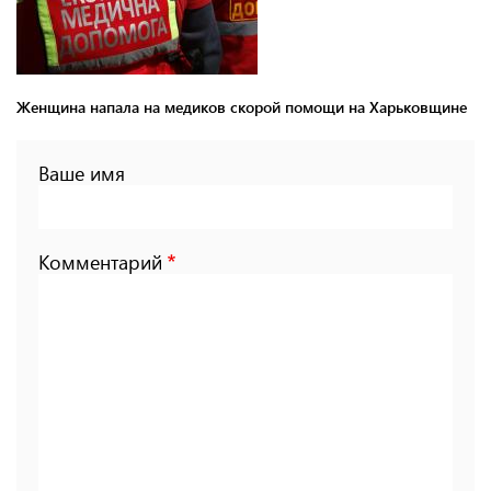
Женщина напала на медиков скорой помощи на Харьковщине
Ваше имя
Комментарий