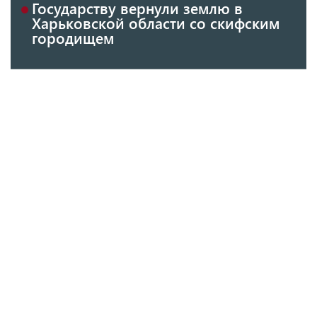
Государству вернули землю в
Харьковской области со скифским
городищем