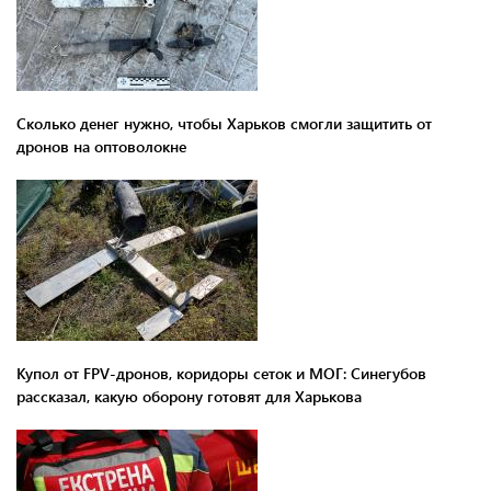
Сколько денег нужно, чтобы Харьков смогли защитить от
дронов на оптоволокне
Купол от FPV-дронов, коридоры сеток и МОГ: Синегубов
рассказал, какую оборону готовят для Харькова