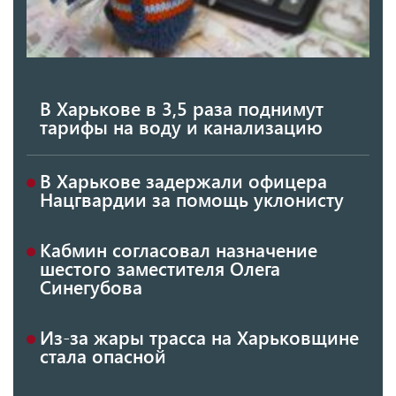
В Харькове в 3,5 раза поднимут
тарифы на воду и канализацию
В Харькове задержали офицера
Нацгвардии за помощь уклонисту
Кабмин согласовал назначение
шестого заместителя Олега
Синегубова
Из-за жары трасса на Харьковщине
стала опасной