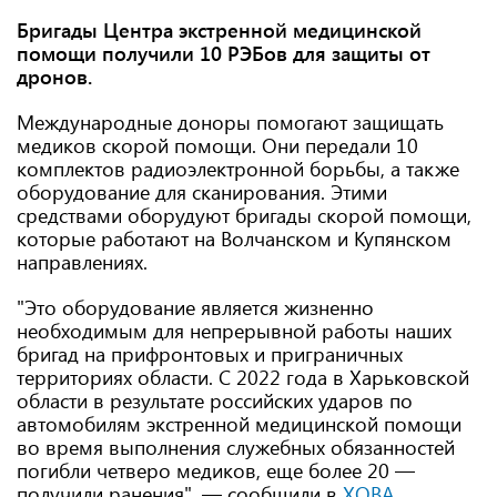
Бригады Центра экстренной медицинской
помощи получили 10 РЭБов для защиты от
дронов.
Международные доноры помогают защищать
медиков скорой помощи. Они передали 10
комплектов радиоэлектронной борьбы, а также
оборудование для сканирования. Этими
средствами оборудуют бригады скорой помощи,
которые работают на Волчанском и Купянском
направлениях.
"Это оборудование является жизненно
необходимым для непрерывной работы наших
бригад на прифронтовых и приграничных
территориях области. С 2022 года в Харьковской
области в результате российских ударов по
автомобилям экстренной медицинской помощи
во время выполнения служебных обязанностей
погибли четверо медиков, еще более 20 —
получили ранения​​​​​​", — сообщили в
ХОВА
.