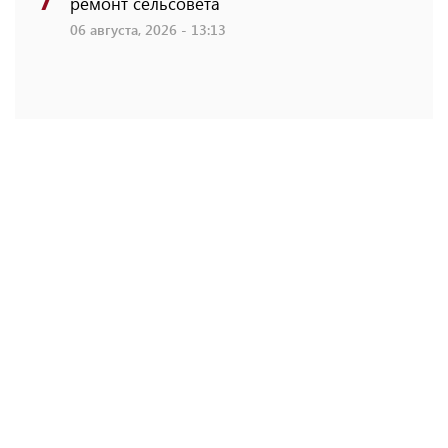
ремонт сельсовета
06 августа, 2026 - 13:13