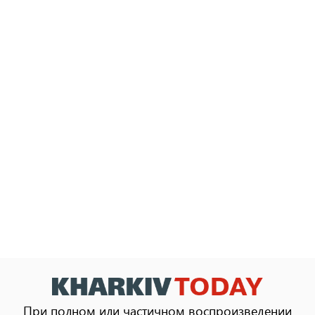
При полном или частичном воспроизведении