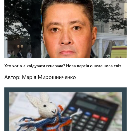
Автор: Марія Мирошниченко