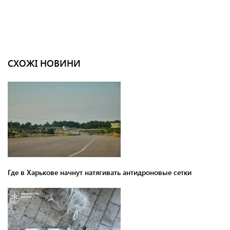
СХОЖІ НОВИНИ
Где в Харькове начнут натягивать антидроновые сетки