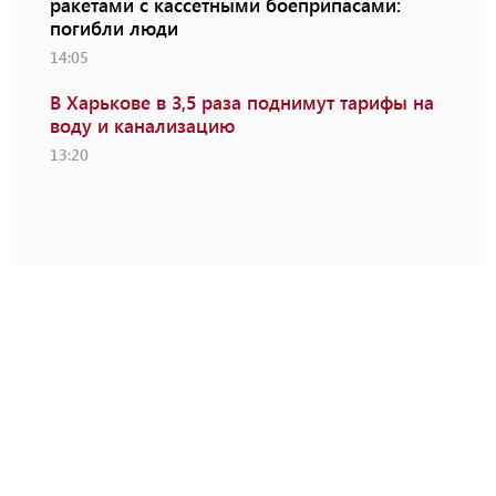
ракетами с кассетными боеприпасами:
погибли люди
14:05
В Харькове в 3,5 раза поднимут тарифы на
воду и канализацию
13:20