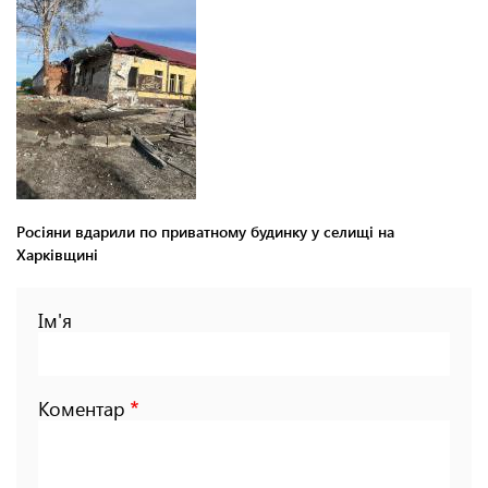
Росіяни вдарили по приватному будинку у селищі на
Харківщині
Ім'я
Коментар