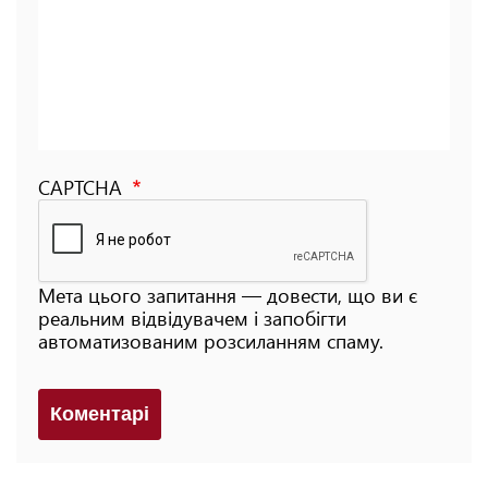
CAPTCHA
Мета цього запитання — довести, що ви є
реальним відвідувачем і запобігти
автоматизованим розсиланням спаму.
Коментарi