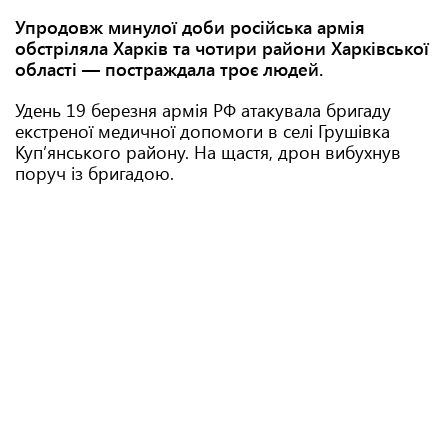
Упродовж минулої доби російська армія
обстріляла Харків та чотири райони Харківської
області — постраждала троє людей.
Удень 19 березня армія РФ атакувала бригаду
екстреної медичної допомоги в селі Грушівка
Куп’янського району. На щастя, дрон вибухнув
поруч із бригадою.