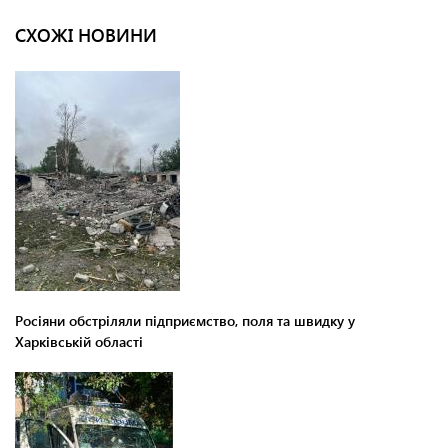
СХОЖІ НОВИНИ
Росіяни обстріляли підприємство, поля та швидку у
Харківській області