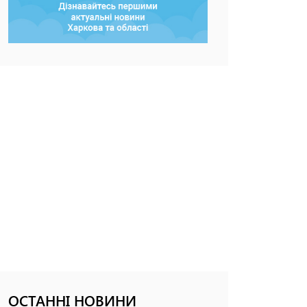
ОСТАННІ НОВИНИ