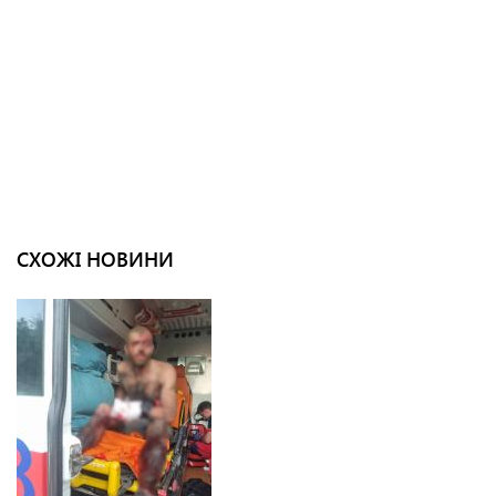
СХОЖІ НОВИНИ