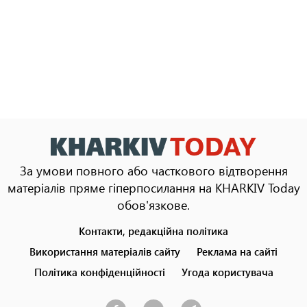
За умови повного або часткового відтворення
матеріалів пряме гіперпосилання на KHARKIV Today
обов'язкове.
Контакти, редакційна політика
Footer
menu
Використання матеріалів сайту
Реклама на сайті
Політика конфіденційності
Угода користувача