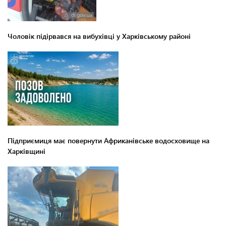
Чоловік підірвався на вибухівці у Харківському районі
Підприємиця має повернути Африканівське водосховище на
Харківщині