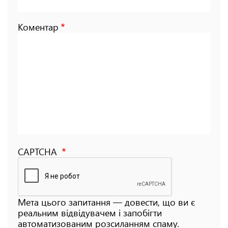
Коментар
CAPTCHA
Мета цього запитання — довести, що ви є
реальним відвідувачем і запобігти
автоматизованим розсиланням спаму.