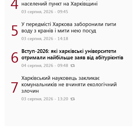
4
населений пункт на Харківщині
03 серпня, 2026 - 09:45
5
У передмісті Харкова заборонили пити
воду з кранів і мити нею посуд
03 серпня, 2026 - 14:18
6
Вступ-2026: які харківські університети
отримали найбільше заяв від абітурієнтів
04 серпня, 2026 - 09:48
Харківський науковець закликає
7
комунальників не вчиняти екологічний
злочин
03 серпня, 2026 - 13:20