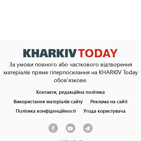
За умови повного або часткового відтворення
матеріалів пряме гіперпосилання на KHARKIV Today
обов'язкове.
Контакти, редакційна політика
Footer
menu
Використання матеріалів сайту
Реклама на сайті
Політика конфіденційності
Угода користувача