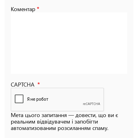
Коментар
CAPTCHA
Мета цього запитання — довести, що ви є
реальним відвідувачем і запобігти
автоматизованим розсиланням спаму.