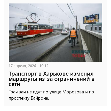
17 апреля, 2026 - 10:12
Транспорт в Харькове изменил
маршруты из-за ограничений в
сети
Трамваи не идут по улице Морозова и по
проспекту Байрона.