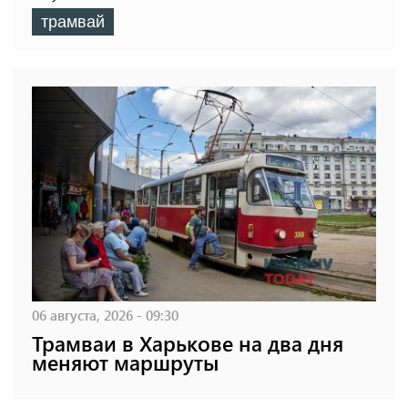
трамвай
06 августа, 2026 - 09:30
Трамваи в Харькове на два дня
меняют маршруты