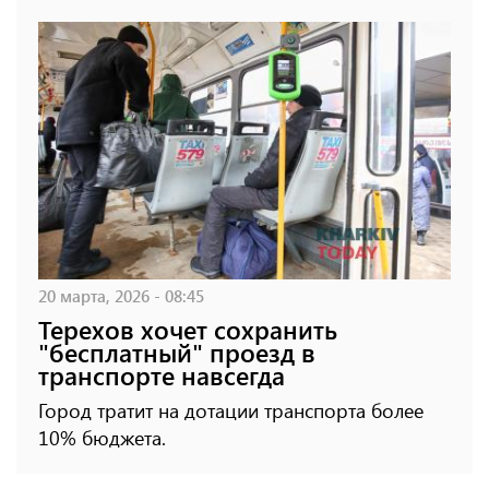
20 марта, 2026 - 08:45
Терехов хочет сохранить
"бесплатный" проезд в
транспорте навсегда
Город тратит на дотации транспорта более
10% бюджета.