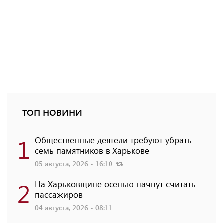
ТОП НОВИНИ
1
Общественные деятели требуют убрать
семь памятников в Харькове
05 августа, 2026 - 16:10
2
На Харьковщине осенью начнут считать
пассажиров
04 августа, 2026 - 08:11