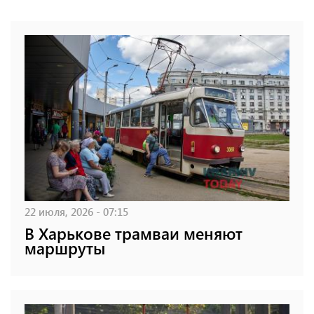
22 июля, 2026 - 07:15
В Харькове трамваи меняют
маршруты