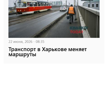
22 июня, 2026 - 08:35
Транспорт в Харькове меняет
маршруты