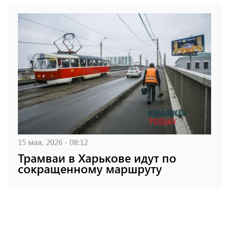
15 мая, 2026 - 08:12
Трамваи в Харькове идут по
сокращенному маршруту