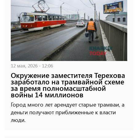
12 мая, 2026 - 12:06
Окружение заместителя Терехова
заработало на трамвайной схеме
за время полномасштабной
войны 14 миллионов
Город много лет арендует старые трамваи, а
деньги получают приближенные к власти
люди.