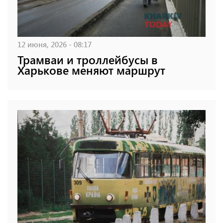
12 июня, 2026 - 08:17
Трамваи и троллейбусы в
Харькове меняют маршрут