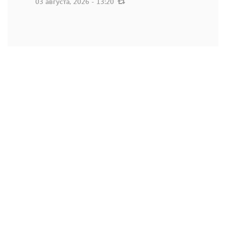
03 августа, 2026 - 13:20