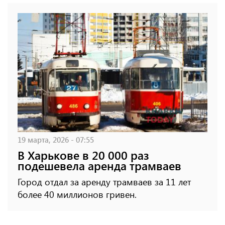
19 марта, 2026 - 07:55
В Харькове в 20 000 раз
подешевела аренда трамваев
Город отдал за аренду трамваев за 11 лет
более 40 миллионов гривен.