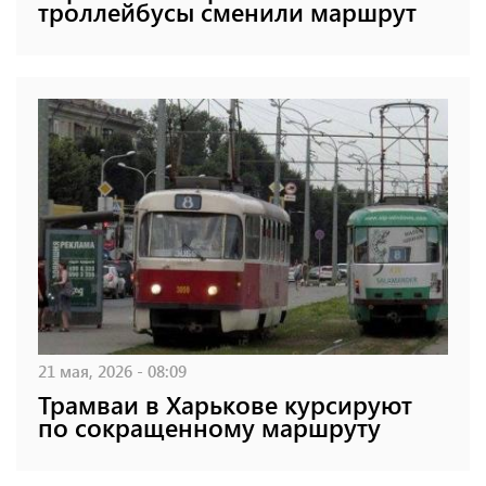
троллейбусы сменили маршрут
21 мая, 2026 - 08:09
Трамваи в Харькове курсируют
по сокращенному маршруту