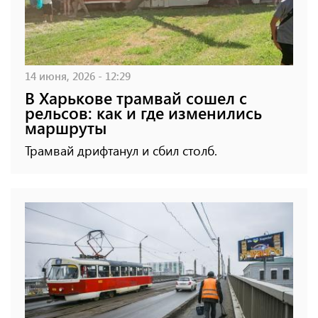
14 июня, 2026 - 12:29
В Харькове трамвай сошел с
рельсов: как и где изменились
маршруты
Трамвай дрифтанул и сбил столб.