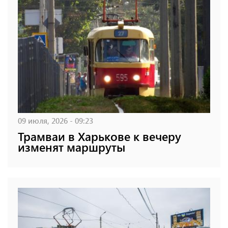
09 июля, 2026 - 09:23
Трамваи в Харькове к вечеру
изменят маршруты