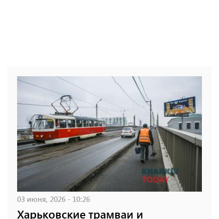
03 июня, 2026 - 10:26
Харьковские трамваи и