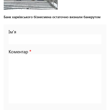
Банк харківського бізнесмена остаточно визнали банкрутом
Ім'я
Коментар