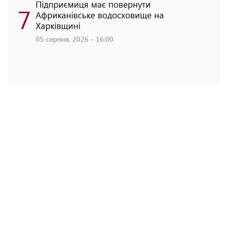
Підприємиця має повернути
7
Африканівське водосховище на
Харківщині
05 серпня, 2026 - 16:00