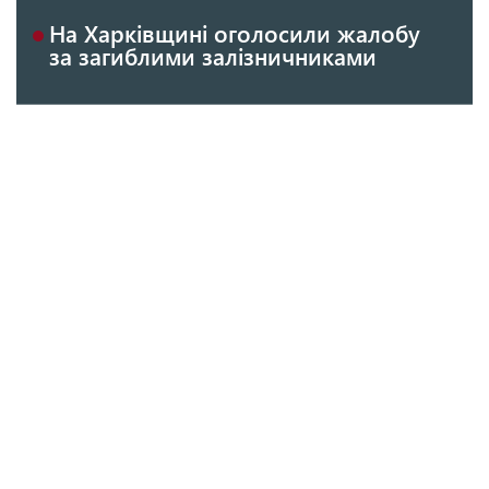
На Харківщині оголосили жалобу
за загиблими залізничниками