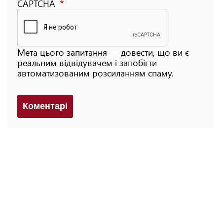
CAPTCHA
Мета цього запитання — довести, що ви є
реальним відвідувачем і запобігти
автоматизованим розсиланням спаму.
Коментарi