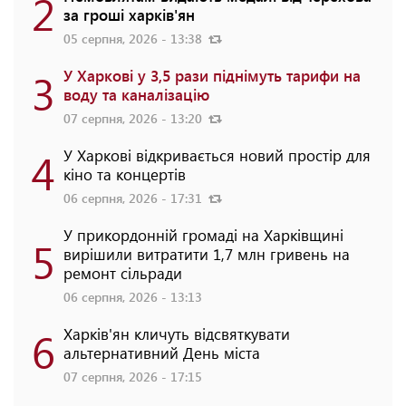
2
за гроші харків'ян
05 серпня, 2026 - 13:38
3
У Харкові у 3,5 рази піднімуть тарифи на
воду та каналізацію
07 серпня, 2026 - 13:20
4
У Харкові відкривається новий простір для
кіно та концертів
06 серпня, 2026 - 17:31
У прикордонній громаді на Харківщині
5
вирішили витратити 1,7 млн гривень на
ремонт сільради
06 серпня, 2026 - 13:13
6
Харків'ян кличуть відсвяткувати
альтернативний День міста
07 серпня, 2026 - 17:15