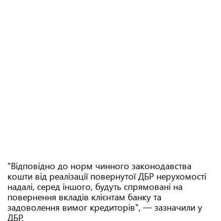
"Відповідно до норм чинного законодавства
кошти від реалізації повернутої ДБР нерухомості
надалі, серед іншого, будуть спрямовані на
повернення вкладів клієнтам банку та
задоволення вимог кредиторів", — зазначили у
ДБР.