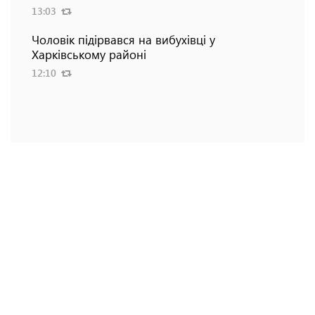
13:03
Чоловік підірвався на вибухівці у
Харківському районі
12:10