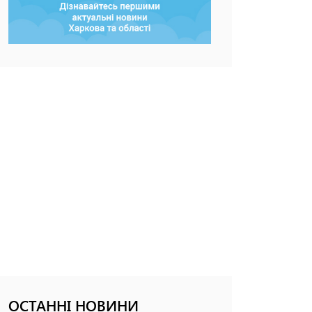
ОСТАННІ НОВИНИ