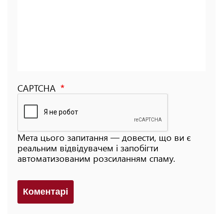
CAPTCHA
Мета цього запитання — довести, що ви є
реальним відвідувачем і запобігти
автоматизованим розсиланням спаму.
Коментарi