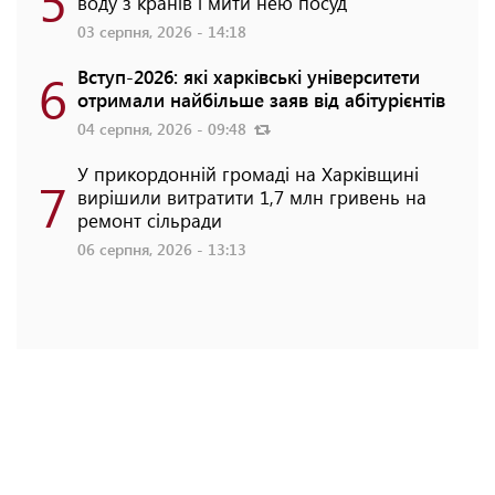
воду з кранів і мити нею посуд
03 серпня, 2026 - 14:18
6
Вступ-2026: які харківські університети
отримали найбільше заяв від абітурієнтів
04 серпня, 2026 - 09:48
У прикордонній громаді на Харківщині
7
вирішили витратити 1,7 млн гривень на
ремонт сільради
06 серпня, 2026 - 13:13