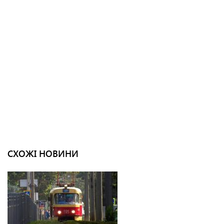
СХОЖІ НОВИНИ