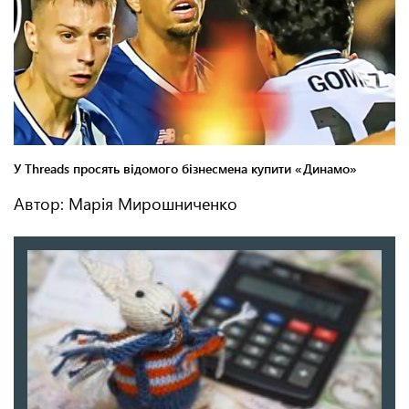
Автор: Марія Мирошниченко