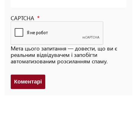
CAPTCHA
Мета цього запитання — довести, що ви є
реальним відвідувачем і запобігти
автоматизованим розсиланням спаму.
Коментарi