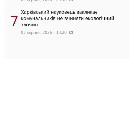
Харківський науковець закликає
7
комунальників не вчиняти екологічний
злочин
03 серпня, 2026 - 13:20