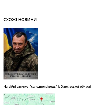
СХОЖІ НОВИНИ
На війні загинув "холодноярівець" із Харківської області