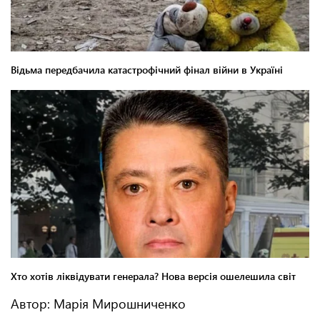
Автор: Марія Мирошниченко