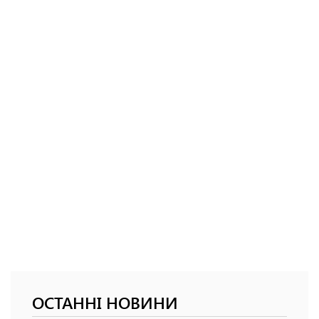
ОСТАННІ НОВИНИ