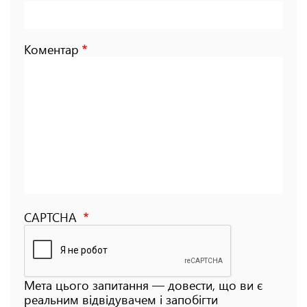
Коментар
CAPTCHA
Мета цього запитання — довести, що ви є
реальним відвідувачем і запобігти