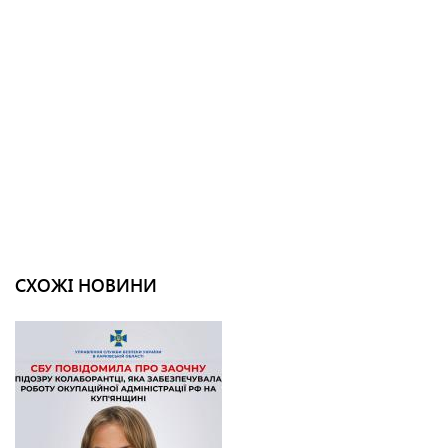
СХОЖІ НОВИНИ