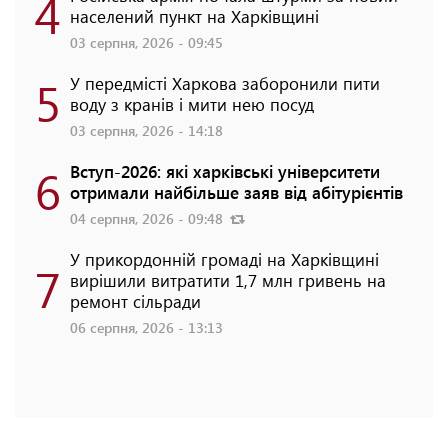
4
населений пункт на Харківщині
03 серпня, 2026 - 09:45
5
У передмісті Харкова заборонили пити
воду з кранів і мити нею посуд
03 серпня, 2026 - 14:18
6
Вступ-2026: які харківські університети
отримали найбільше заяв від абітурієнтів
04 серпня, 2026 - 09:48
У прикордонній громаді на Харківщині
7
вирішили витратити 1,7 млн гривень на
ремонт сільради
06 серпня, 2026 - 13:13