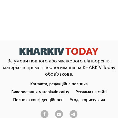
За умови повного або часткового відтворення
матеріалів пряме гіперпосилання на KHARKIV Today
обов'язкове.
Контакти, редакційна політика
Footer
menu
Використання матеріалів сайту
Реклама на сайті
Політика конфіденційності
Угода користувача