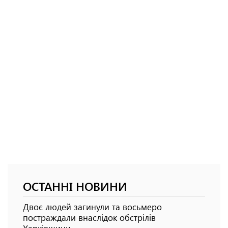
ОСТАННІ НОВИНИ
Двоє людей загинули та восьмеро
постраждали внаслідок обстрілів
Харківщини