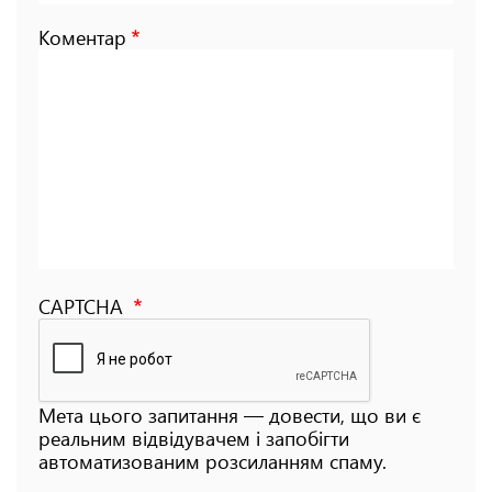
Коментар
CAPTCHA
Мета цього запитання — довести, що ви є
реальним відвідувачем і запобігти
автоматизованим розсиланням спаму.