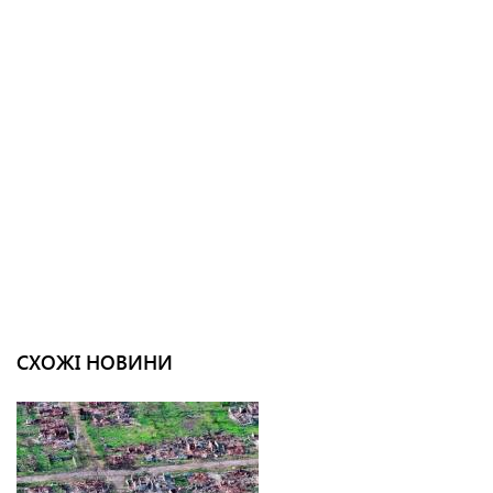
СХОЖІ НОВИНИ