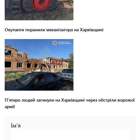
Окупанти поранили механізатора на Харківщині
П'ятеро людей загинули на Харківщині через обстріли ворожої
армії
Ім'я