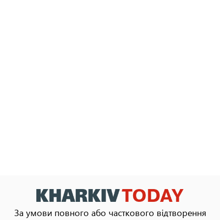
За умови повного або часткового відтворення