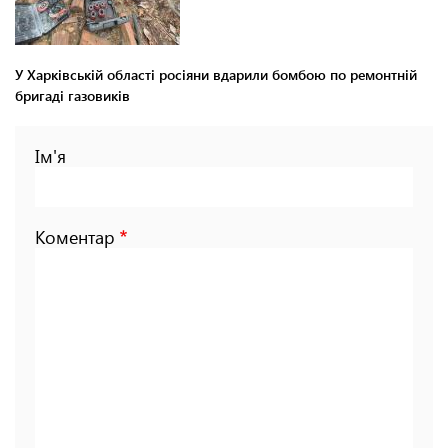
У Харківській області росіяни вдарили бомбою по ремонтній
бригаді газовиків
Ім'я
Коментар