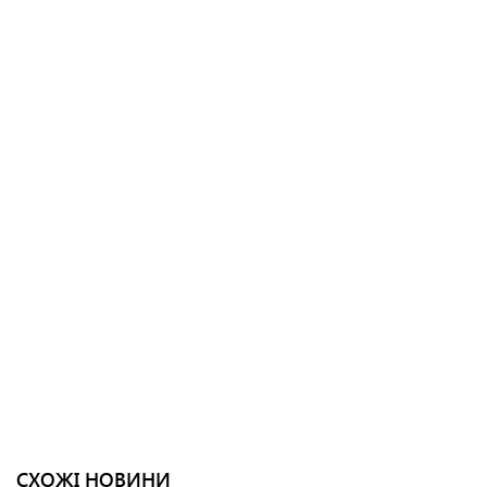
СХОЖІ НОВИНИ