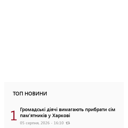
ТОП НОВИНИ
1
Громадські діячі вимагають прибрати сім
пам'ятників у Харкові
05 серпня, 2026 - 16:10