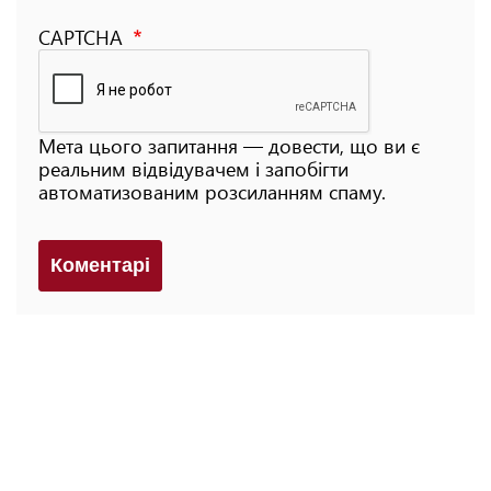
CAPTCHA
Мета цього запитання — довести, що ви є
реальним відвідувачем і запобігти
автоматизованим розсиланням спаму.
Коментарi