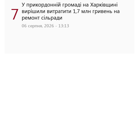
У прикордонній громаді на Харківщині
7
вирішили витратити 1,7 млн гривень на
ремонт сільради
06 серпня, 2026 - 13:13