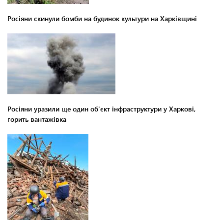
Росіяни скинули бомби на будинок культури на Харківщині
Росіяни уразили ще один об'єкт інфраструктури у Харкові,
горить вантажівка