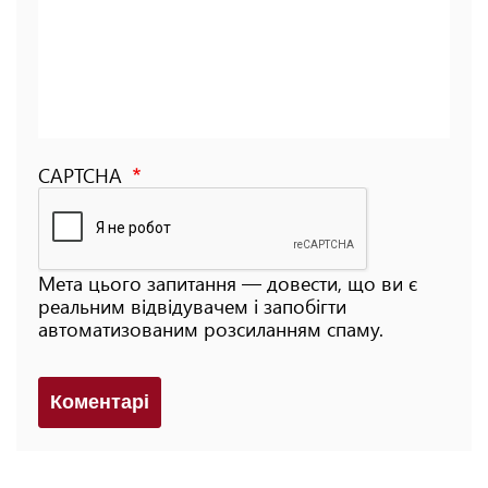
CAPTCHA
Мета цього запитання — довести, що ви є
реальним відвідувачем і запобігти
автоматизованим розсиланням спаму.
Коментарi