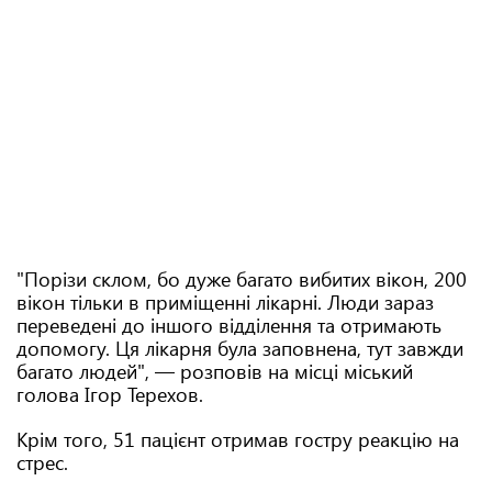
"Порізи склом, бо дуже багато вибитих вікон, 200
вікон тільки в приміщенні лікарні. Люди зараз
переведені до іншого відділення та отримають
допомогу. Ця лікарня була заповнена, тут завжди
багато людей", — розповів на місці міський
голова Ігор Терехов.
Крім того, 51 пацієнт отримав гостру реакцію на
стрес.