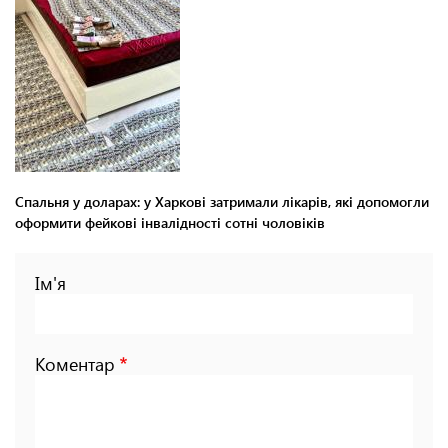
Спальня у доларах: у Харкові затримали лікарів, які допомогли
оформити фейкові інвалідності сотні чоловіків
Ім'я
Коментар