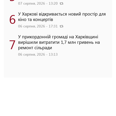
07 серпня, 2026 - 13:20
6
У Харкові відкривається новий простір для
кіно та концертів
06 серпня, 2026 - 17:31
У прикордонній громаді на Харківщині
7
вирішили витратити 1,7 млн гривень на
ремонт сільради
06 серпня, 2026 - 13:13