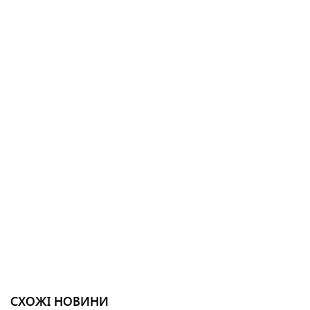
СХОЖІ НОВИНИ