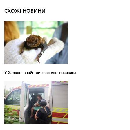
СХОЖІ НОВИНИ
У Харкові знайшли скаженого кажана