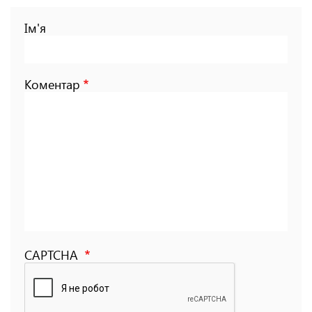
Ім'я
Коментар
CAPTCHA