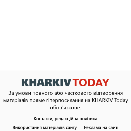
За умови повного або часткового відтворення
матеріалів пряме гіперпосилання на KHARKIV Today
обов'язкове.
Контакти, редакційна політика
Footer
menu
Використання матеріалів сайту
Реклама на сайті