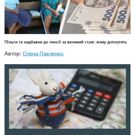
Автор:
Олена Павленко